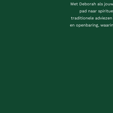
Met Deborah als jouw 
pad naar spiritue
traditionele adviezen
en openbaring, waarin