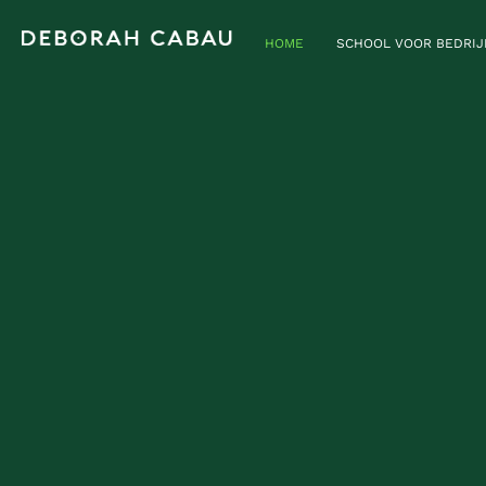
HOME
SCHOOL VOOR BEDRI