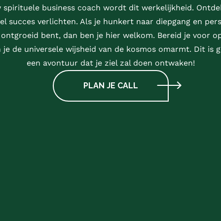
spirituele business coach wordt dit werkelijkheid. Ontd
el succes verlichten. Als je hunkert naar diepgang en pers
 ontgroeid bent, dan ben je hier welkom. Bereid je voor op
 je de universele wijsheid van de kosmos omarmt. Dit is ge
een avontuur dat je ziel zal doen ontwaken!
PLAN JE CALL