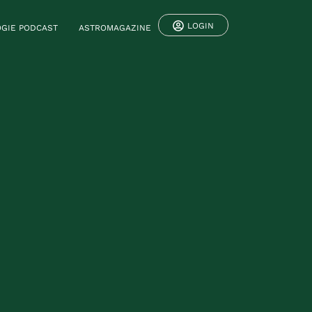
LOGIN
GIE PODCAST
ASTROMAGAZINE