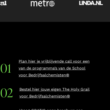
Plan hier je vrijblijvende call voor een
van de programma’s van de School
voor Bedrijfsalchemisten®
Bestel hier jouw eigen The Holy Grail
voor Bedrijfsalchemisten®