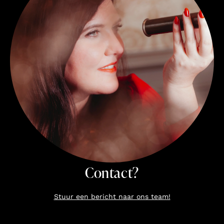
Contact?
Stuur een bericht naar ons team!