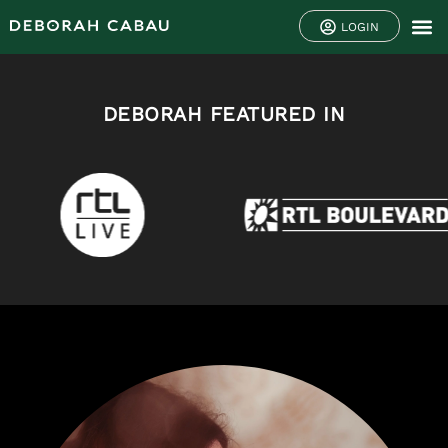
LOGIN
DEBORAH FEATURED IN