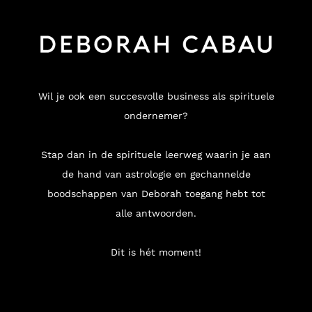
Wil je ook een succesvolle business als spirituele
ondernemer?
Stap dan in de spirituele leerweg waarin je aan
de hand van astrologie en gechannelde
boodschappen van Deborah toegang hebt tot
alle antwoorden.
Dit is hét moment!