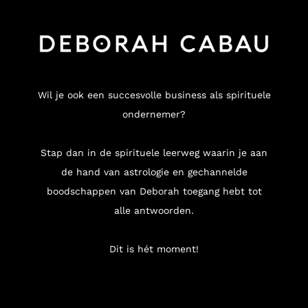
Wil je ook een succesvolle business als spirituele
ondernemer?
Stap dan in de spirituele leerweg waarin je aan
de hand van astrologie en gechannelde
boodschappen van Deborah toegang hebt tot
alle antwoorden.
Dit is hét moment!