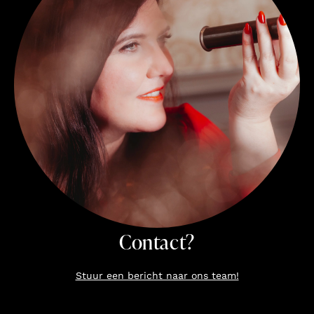
Contact?
Stuur een bericht naar ons team!