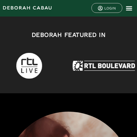
LOGIN
DEBORAH FEATURED IN