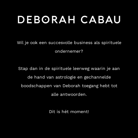
Wil je ook een succesvolle business als spirituele
ondernemer?
Stap dan in de spirituele leerweg waarin je aan
de hand van astrologie en gechannelde
boodschappen van Deborah toegang hebt tot
alle antwoorden.
Dit is hét moment!