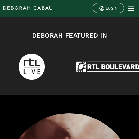
LOGIN
DEBORAH FEATURED IN