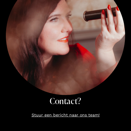
Contact?
Stuur een bericht naar ons team!