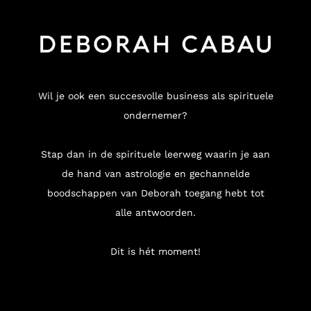
Wil je ook een succesvolle business als spirituele
ondernemer?
Stap dan in de spirituele leerweg waarin je aan
de hand van astrologie en gechannelde
boodschappen van Deborah toegang hebt tot
alle antwoorden.
Dit is hét moment!