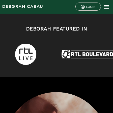
LOGIN
DEBORAH FEATURED IN