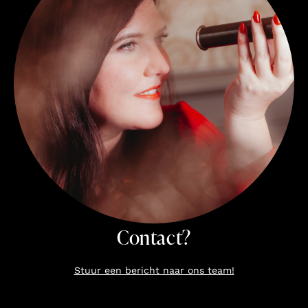
Contact?
Stuur een bericht naar ons team!