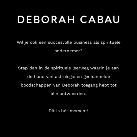
Wil je ook een succesvolle business als spirituele
ondernemer?
Stap dan in de spirituele leerweg waarin je aan
de hand van astrologie en gechannelde
boodschappen van Deborah toegang hebt tot
alle antwoorden.
Dit is hét moment!