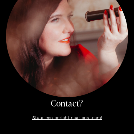
Contact?
Stuur een bericht naar ons team!