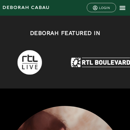
LOGIN
DEBORAH FEATURED IN