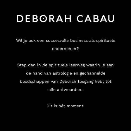
Wil je ook een succesvolle business als spirituele
ondernemer?
Stap dan in de spirituele leerweg waarin je aan
de hand van astrologie en gechannelde
boodschappen van Deborah toegang hebt tot
alle antwoorden.
Dit is hét moment!