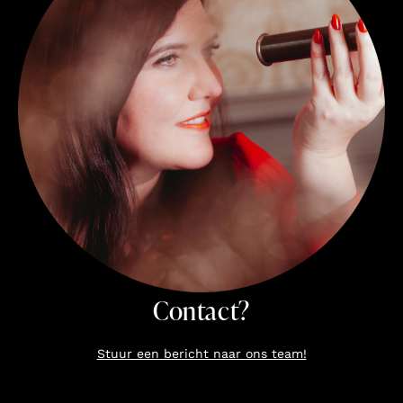
Contact?
Stuur een bericht naar ons team!