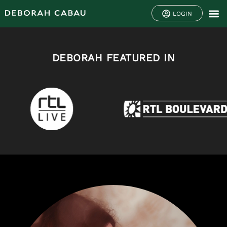
LOGIN
DEBORAH FEATURED IN