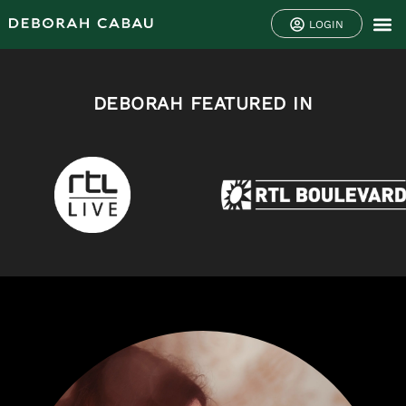
LOGIN
DEBORAH FEATURED IN