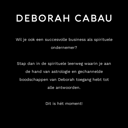
Wil je ook een succesvolle business als spirituele
ondernemer?
Stap dan in de spirituele leerweg waarin je aan
de hand van astrologie en gechannelde
boodschappen van Deborah toegang hebt tot
alle antwoorden.
Dit is hét moment!