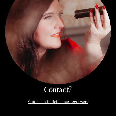
Contact?
Stuur een bericht naar ons team!