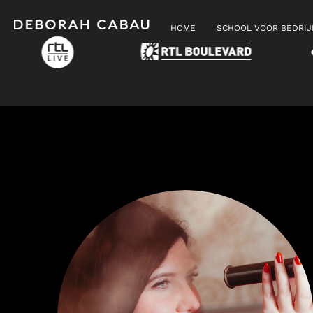
HOME
SCHOOL VOOR BEDRI