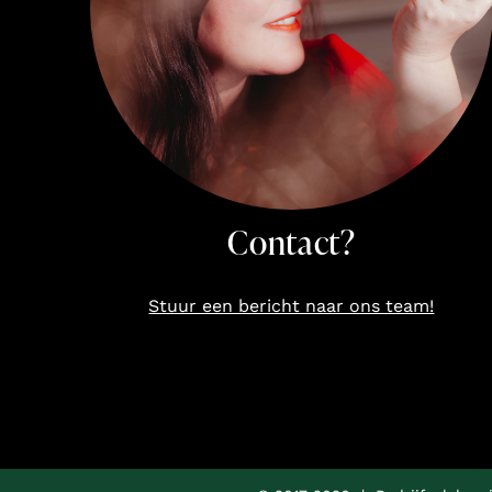
Contact?
Stuur een bericht naar ons team!