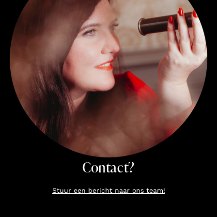
Contact?
Stuur een bericht naar ons team!