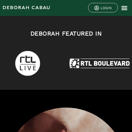
LOGIN
DEBORAH FEATURED IN