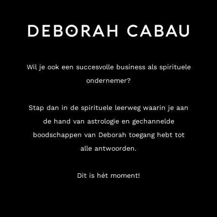
Wil je ook een succesvolle business als spirituele
ondernemer?
Stap dan in de spirituele leerweg waarin je aan
de hand van astrologie en gechannelde
boodschappen van Deborah toegang hebt tot
alle antwoorden.
Dit is hét moment!