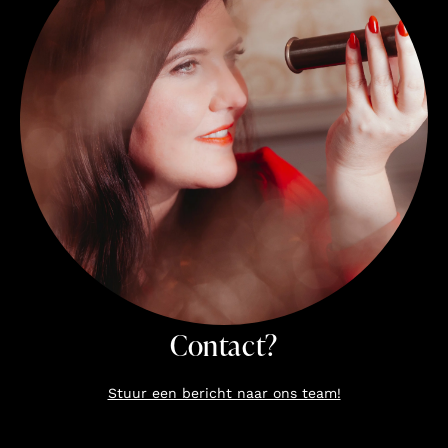
Contact?
Stuur een bericht naar ons team!