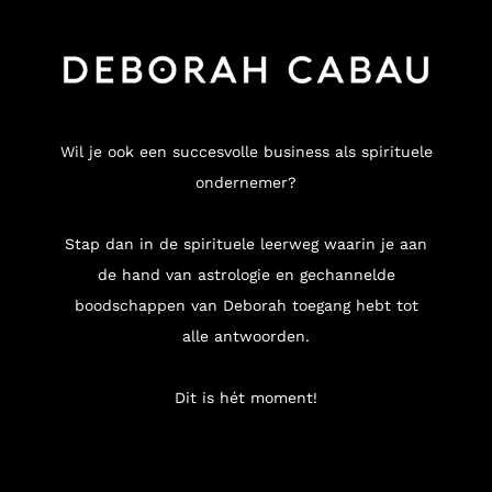
Wil je ook een succesvolle business als spirituele
ondernemer?
Stap dan in de spirituele leerweg waarin je aan
de hand van astrologie en gechannelde
boodschappen van Deborah toegang hebt tot
alle antwoorden.
Dit is hét moment!