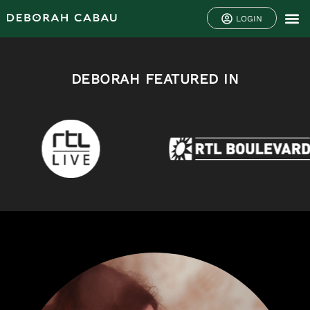
LOGIN
DEBORAH FEATURED IN