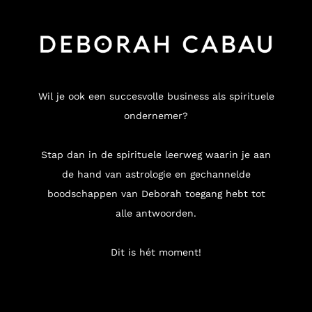
Wil je ook een succesvolle business als spirituele
ondernemer?
Stap dan in de spirituele leerweg waarin je aan
de hand van astrologie en gechannelde
boodschappen van Deborah toegang hebt tot
alle antwoorden.
Dit is hét moment!