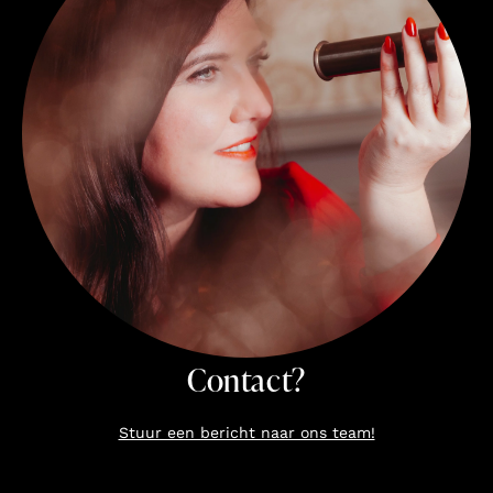
Contact?
Stuur een bericht naar ons team!