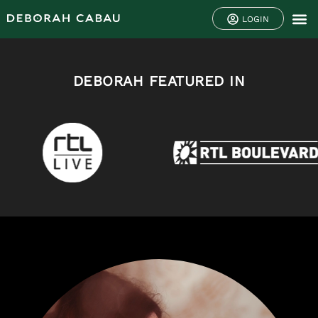
LOGIN
DEBORAH FEATURED IN