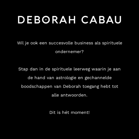
Wil je ook een succesvolle business als spirituele
ondernemer?
Stap dan in de spirituele leerweg waarin je aan
de hand van astrologie en gechannelde
boodschappen van Deborah toegang hebt tot
alle antwoorden.
Dit is hét moment!