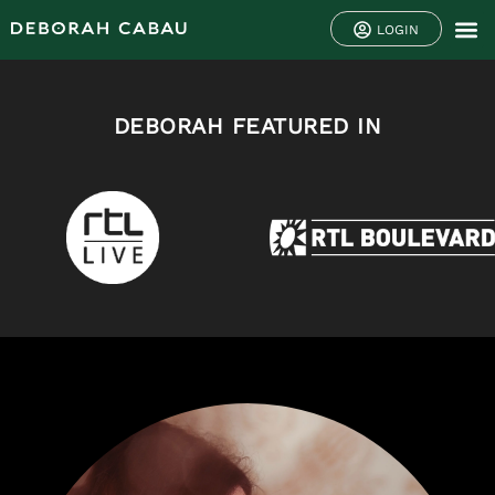
LOGIN
DEBORAH FEATURED IN