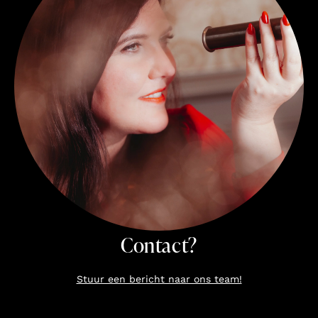
Contact?
Stuur een bericht naar ons team!