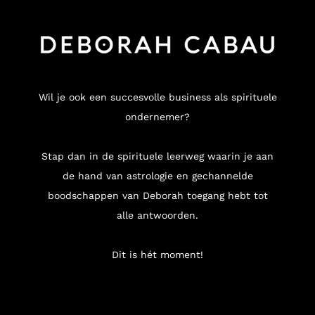
Wil je ook een succesvolle business als spirituele
ondernemer?
Stap dan in de spirituele leerweg waarin je aan
de hand van astrologie en gechannelde
boodschappen van Deborah toegang hebt tot
alle antwoorden.
Dit is hét moment!