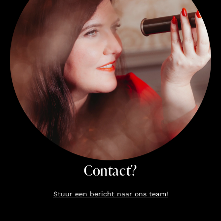
Contact?
Stuur een bericht naar ons team!