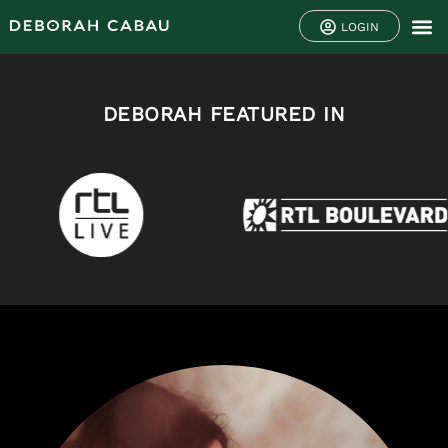
LOGIN
DEBORAH FEATURED IN