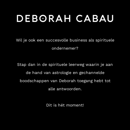
Wil je ook een succesvolle business als spirituele
ondernemer?
Stap dan in de spirituele leerweg waarin je aan
de hand van astrologie en gechannelde
boodschappen van Deborah toegang hebt tot
alle antwoorden.
Dit is hét moment!