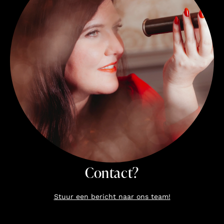
Contact?
Stuur een bericht naar ons team!