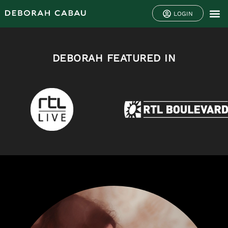
LOGIN
DEBORAH FEATURED IN