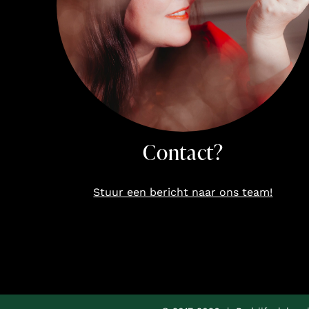
Contact?
Stuur een bericht naar ons team!