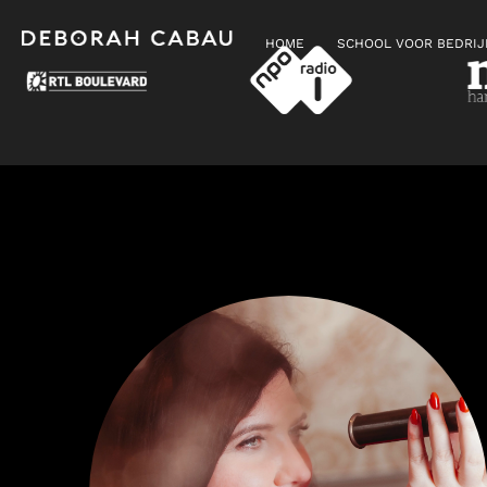
HOME
SCHOOL VOOR BEDRI