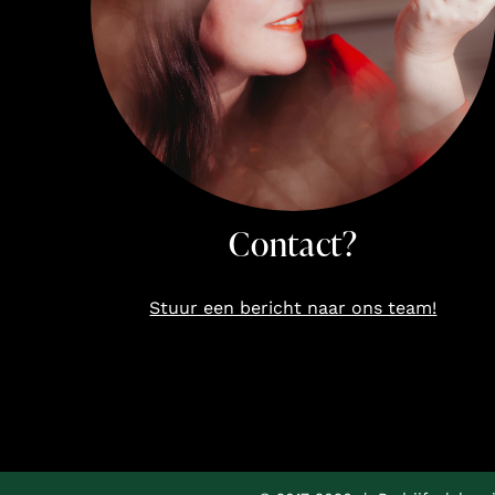
Contact?
Stuur een bericht naar ons team!