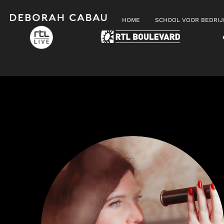
HOME
SCHOOL VOOR BEDRI