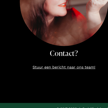
Contact?
Stuur een bericht naar ons team!