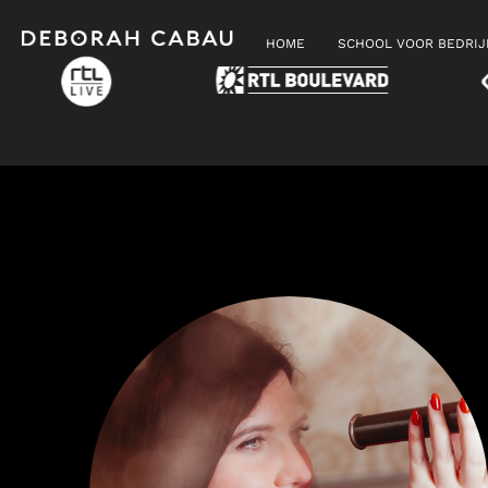
HOME
SCHOOL VOOR BEDRI