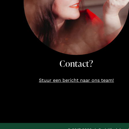
Contact?
Stuur een bericht naar ons team!