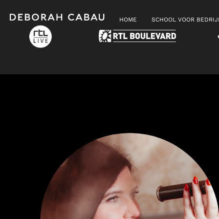
HOME
SCHOOL VOOR BEDRI