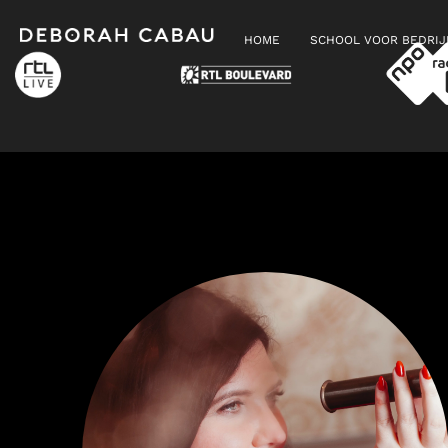
HOME
SCHOOL VOOR BEDRI