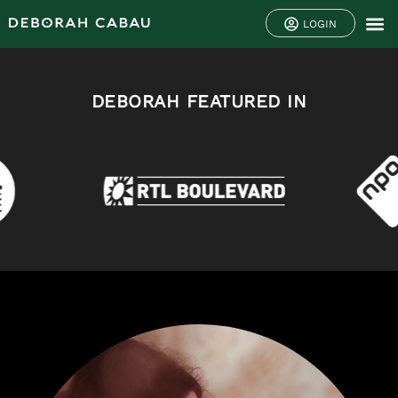
LOGIN
DEBORAH FEATURED IN