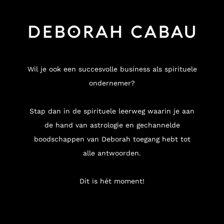
Wil je ook een succesvolle business als spirituele
ondernemer?
Stap dan in de spirituele leerweg waarin je aan
de hand van astrologie en gechannelde
boodschappen van Deborah toegang hebt tot
alle antwoorden.
Dit is hét moment!