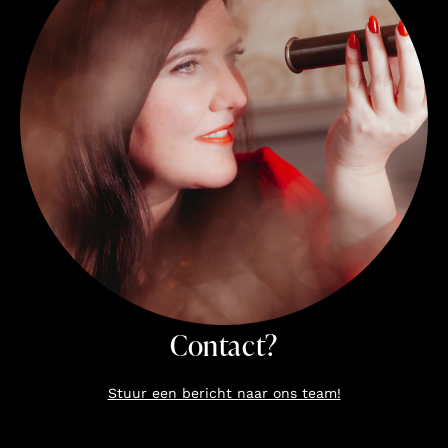
Contact?
Stuur een bericht naar ons team!