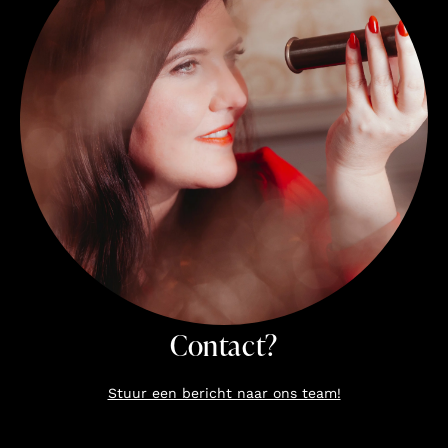
Contact?
Stuur een bericht naar ons team!