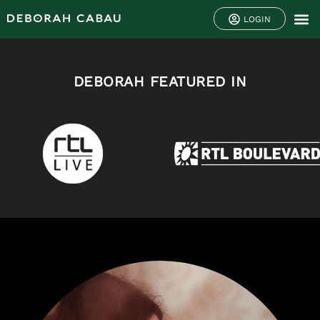
LOGIN
DEBORAH FEATURED IN