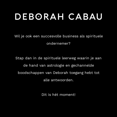
Wil je ook een succesvolle business als spirituele
ondernemer?
Stap dan in de spirituele leerweg waarin je aan
de hand van astrologie en gechannelde
boodschappen van Deborah toegang hebt tot
alle antwoorden.
Dit is hét moment!