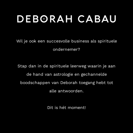
Wil je ook een succesvolle business als spirituele
ondernemer?
Stap dan in de spirituele leerweg waarin je aan
de hand van astrologie en gechannelde
boodschappen van Deborah toegang hebt tot
alle antwoorden.
Dit is hét moment!