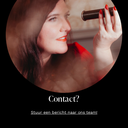
Contact?
Stuur een bericht naar ons team!