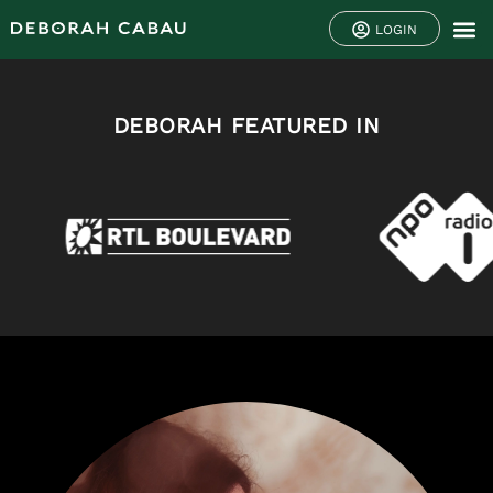
LOGIN
DEBORAH FEATURED IN