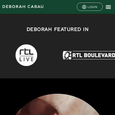
LOGIN
DEBORAH FEATURED IN