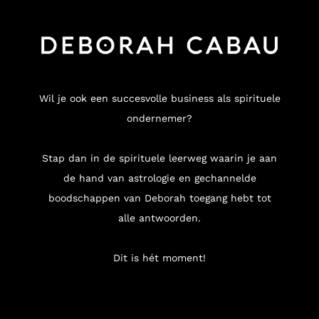
Wil je ook een succesvolle business als spirituele
ondernemer?
Stap dan in de spirituele leerweg waarin je aan
de hand van astrologie en gechannelde
boodschappen van Deborah toegang hebt tot
alle antwoorden.
Dit is hét moment!