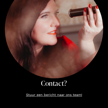
Contact?
Stuur een bericht naar ons team!