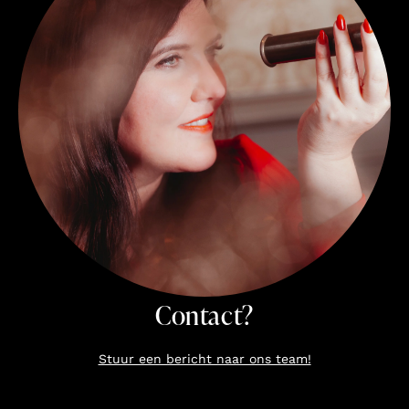
Contact?
Stuur een bericht naar ons team!