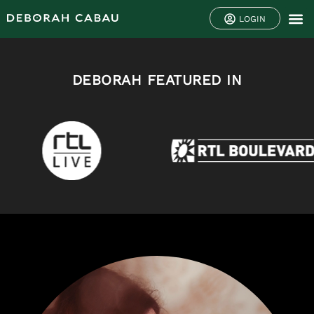
LOGIN
DEBORAH FEATURED IN