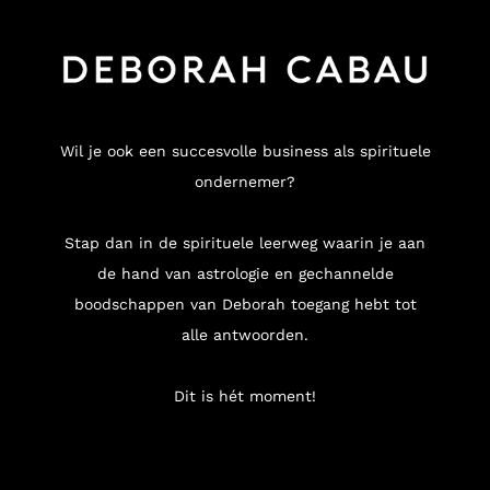
Wil je ook een succesvolle business als spirituele
ondernemer?
Stap dan in de spirituele leerweg waarin je aan
de hand van astrologie en gechannelde
boodschappen van Deborah toegang hebt tot
alle antwoorden.
Dit is hét moment!