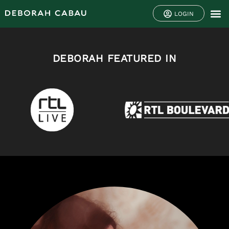
LOGIN
DEBORAH FEATURED IN