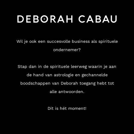
Wil je ook een succesvolle business als spirituele
ondernemer?
Stap dan in de spirituele leerweg waarin je aan
de hand van astrologie en gechannelde
boodschappen van Deborah toegang hebt tot
alle antwoorden.
Dit is hét moment!