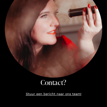
Contact?
Stuur een bericht naar ons team!