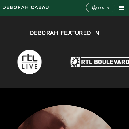
LOGIN
DEBORAH FEATURED IN