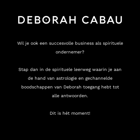
Wil je ook een succesvolle business als spirituele
ondernemer?
Stap dan in de spirituele leerweg waarin je aan
de hand van astrologie en gechannelde
boodschappen van Deborah toegang hebt tot
alle antwoorden.
Dit is hét moment!