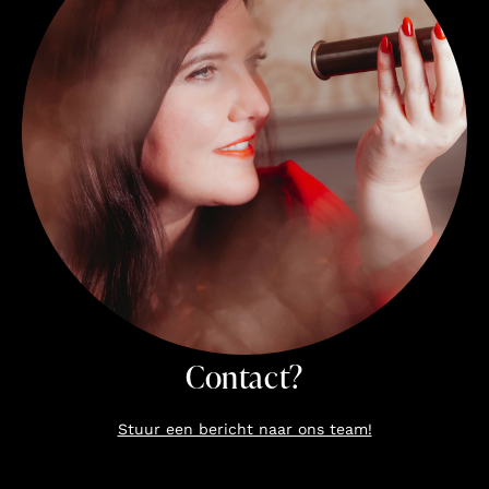
Contact?
Stuur een bericht naar ons team!