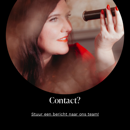
Contact?
Stuur een bericht naar ons team!