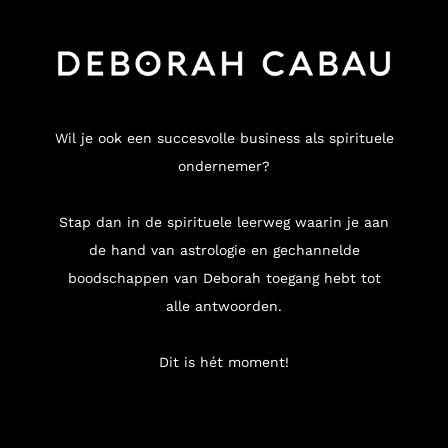
Wil je ook een succesvolle business als spirituele
ondernemer?
Stap dan in de spirituele leerweg waarin je aan
de hand van astrologie en gechannelde
boodschappen van Deborah toegang hebt tot
alle antwoorden.
Dit is hét moment!