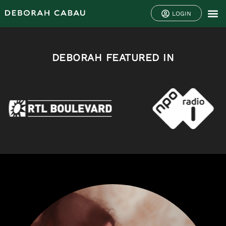
LOGIN
DEBORAH FEATURED IN