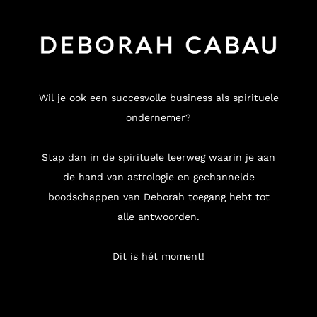
Wil je ook een succesvolle business als spirituele
ondernemer?
Stap dan in de spirituele leerweg waarin je aan
de hand van astrologie en gechannelde
boodschappen van Deborah toegang hebt tot
alle antwoorden.
Dit is hét moment!