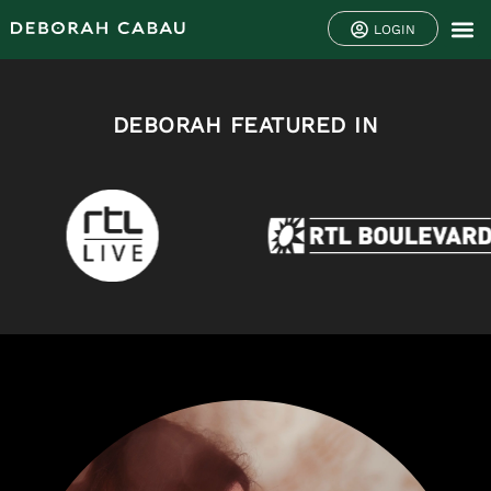
LOGIN
DEBORAH FEATURED IN