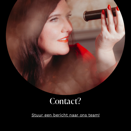
Contact?
Stuur een bericht naar ons team!