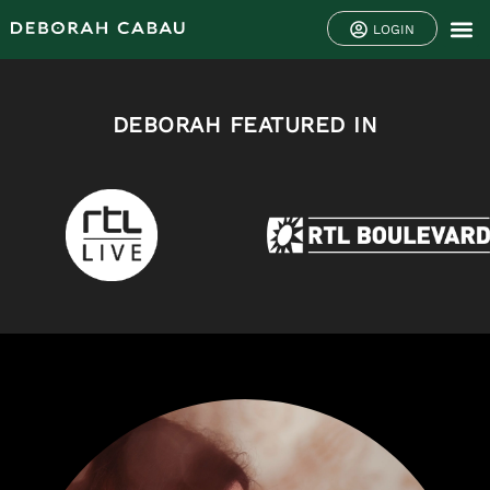
LOGIN
DEBORAH FEATURED IN