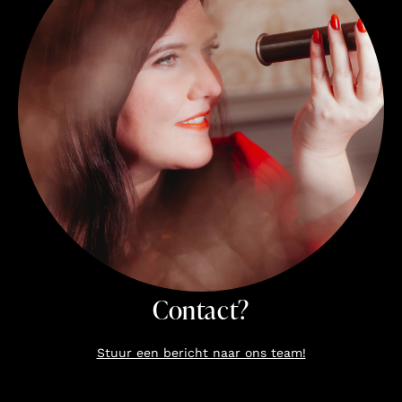
Contact?
Stuur een bericht naar ons team!