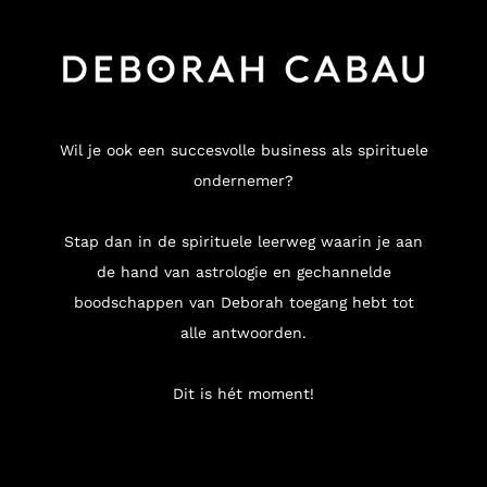
Wil je ook een succesvolle business als spirituele
ondernemer?
Stap dan in de spirituele leerweg waarin je aan
de hand van astrologie en gechannelde
boodschappen van Deborah toegang hebt tot
alle antwoorden.
Dit is hét moment!