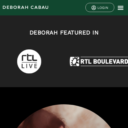
LOGIN
DEBORAH FEATURED IN