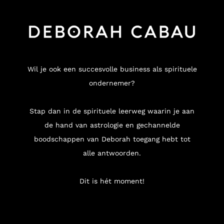
Wil je ook een succesvolle business als spirituele
ondernemer?
Stap dan in de spirituele leerweg waarin je aan
de hand van astrologie en gechannelde
boodschappen van Deborah toegang hebt tot
alle antwoorden.
Dit is hét moment!