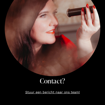
Contact?
Stuur een bericht naar ons team!