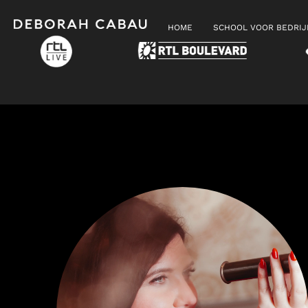
HOME
SCHOOL VOOR BEDRI