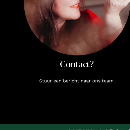
Contact?
Stuur een bericht naar ons team!