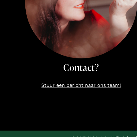
Contact?
Stuur een bericht naar ons team!