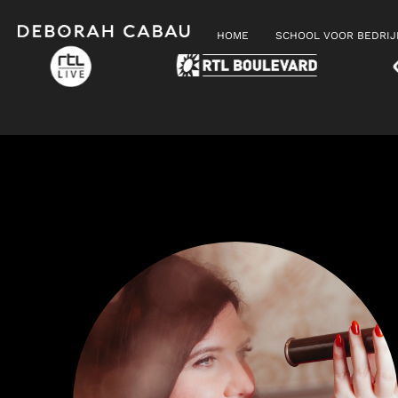
HOME
SCHOOL VOOR BEDRI