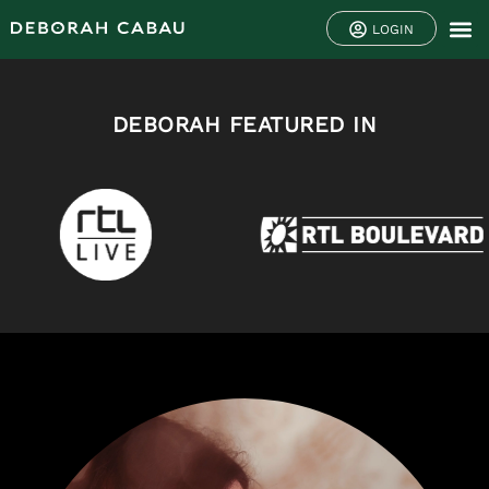
LOGIN
DEBORAH FEATURED IN