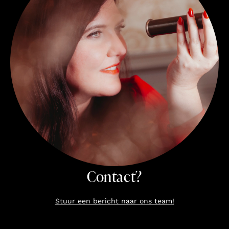
Contact?
Stuur een bericht naar ons team!