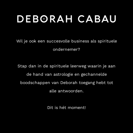
Wil je ook een succesvolle business als spirituele
ondernemer?
Stap dan in de spirituele leerweg waarin je aan
de hand van astrologie en gechannelde
boodschappen van Deborah toegang hebt tot
alle antwoorden.
Dit is hét moment!