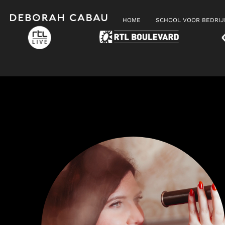
HOME
SCHOOL VOOR BEDRI