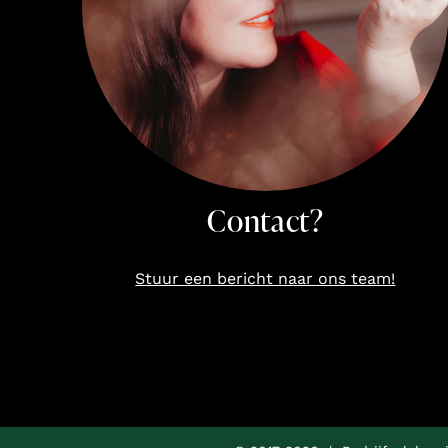
Contact?
Stuur een bericht naar ons team!