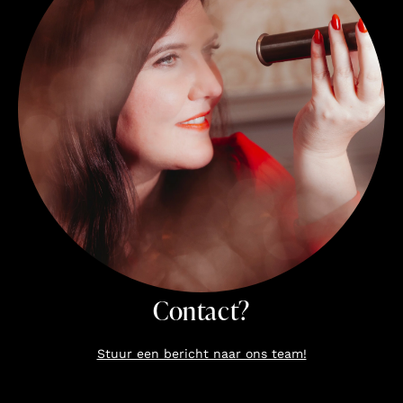
Contact?
Stuur een bericht naar ons team!