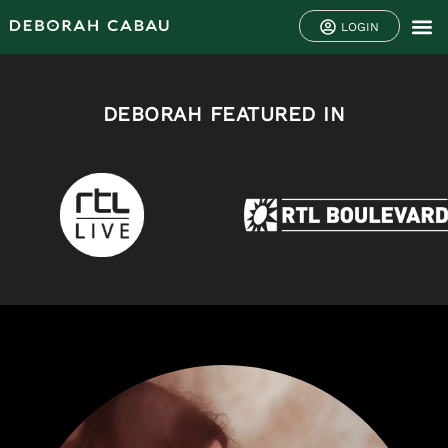
LOGIN
DEBORAH FEATURED IN