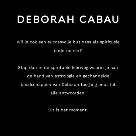
Wil je ook een succesvolle business als spirituele
ondernemer?
Stap dan in de spirituele leerweg waarin je aan
de hand van astrologie en gechannelde
boodschappen van Deborah toegang hebt tot
alle antwoorden.
Dit is hét moment!