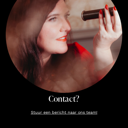
Contact?
Stuur een bericht naar ons team!