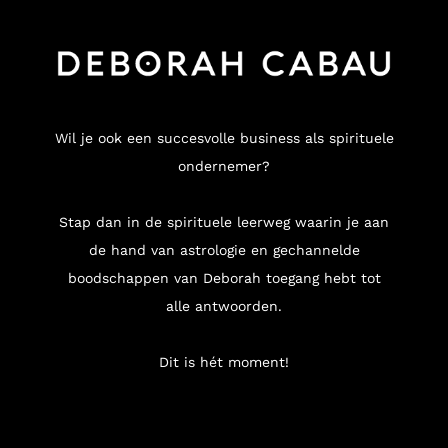
Wil je ook een succesvolle business als spirituele
ondernemer?
Stap dan in de spirituele leerweg waarin je aan
de hand van astrologie en gechannelde
boodschappen van Deborah toegang hebt tot
alle antwoorden.
Dit is hét moment!