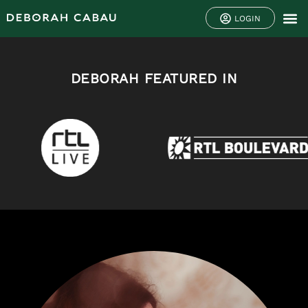
LOGIN
DEBORAH FEATURED IN