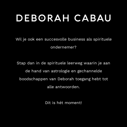
Wil je ook een succesvolle business als spirituele
ondernemer?
Stap dan in de spirituele leerweg waarin je aan
de hand van astrologie en gechannelde
boodschappen van Deborah toegang hebt tot
alle antwoorden.
Dit is hét moment!