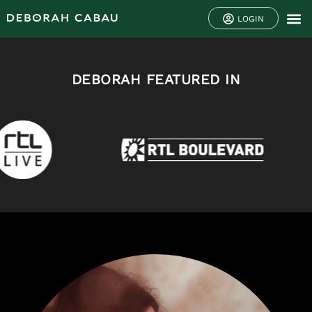
LOGIN
DEBORAH FEATURED IN