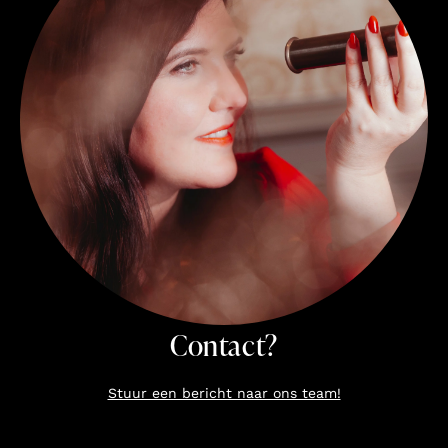
Contact?
Stuur een bericht naar ons team!