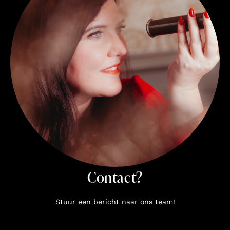
Contact?
Stuur een bericht naar ons team!