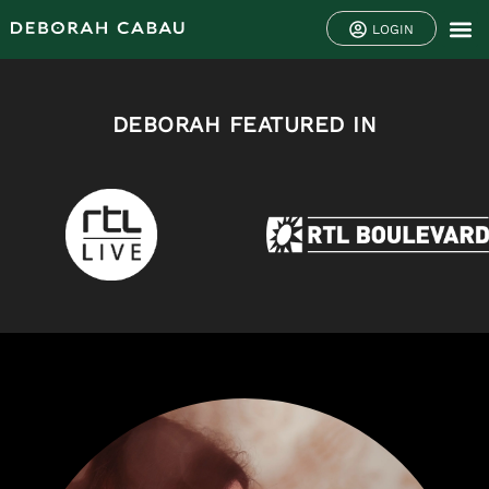
LOGIN
DEBORAH FEATURED IN