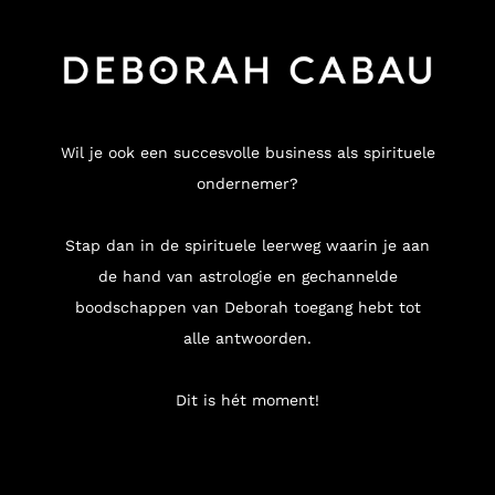
Wil je ook een succesvolle business als spirituele
ondernemer?
Stap dan in de spirituele leerweg waarin je aan
de hand van astrologie en gechannelde
boodschappen van Deborah toegang hebt tot
alle antwoorden.
Dit is hét moment!