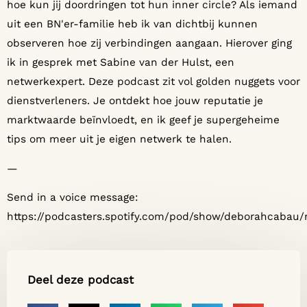
hoe kun jij doordringen tot hun inner circle? Als iemand
uit een BN'er-familie heb ik van dichtbij kunnen
observeren hoe zij verbindingen aangaan. Hierover ging
ik in gesprek met Sabine van der Hulst, een
netwerkexpert. Deze podcast zit vol golden nuggets voor
dienstverleners. Je ontdekt hoe jouw reputatie je
marktwaarde beïnvloedt, en ik geef je supergeheime
tips om meer uit je eigen netwerk te halen.
—
Send in a voice message:
https://podcasters.spotify.com/pod/show/deborahcabau
Deel deze podcast