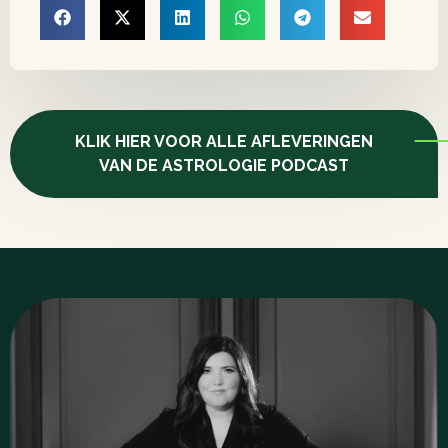
KLIK HIER VOOR ALLE AFLEVERINGEN
VAN DE ASTROLOGIE PODCAST