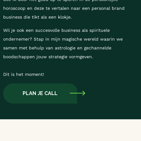
horoscoop en deze te vertalen naar een personal brand
business die tikt als een klokje.
Wil je ook een succesvolle business als spirituele
ondernemer? Stap in mijn magische wereld waarin we
samen met behulp van astrologie en gechannelde
boodschappen jouw strategie vormgeven.
Dit is het moment!
PLAN JE CALL