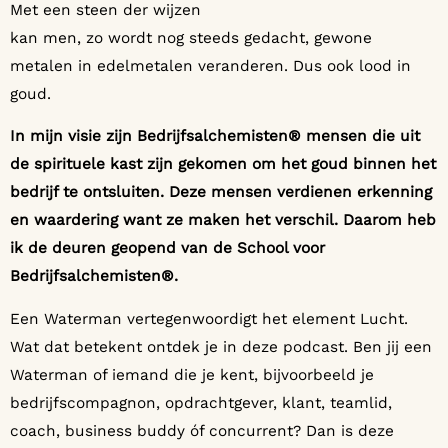
Met een steen der wijzen
kan men, zo wordt nog steeds gedacht, gewone
metalen in edelmetalen veranderen. Dus ook lood in
goud.
In mijn visie zijn Bedrijfsalchemisten® mensen die uit
de spirituele kast zijn gekomen om het goud binnen het
bedrijf te ontsluiten. Deze mensen verdienen erkenning
en waardering want ze maken het verschil. Daarom heb
ik de deuren geopend van de School voor
Bedrijfsalchemisten®.
Een Waterman vertegenwoordigt het element Lucht.
Wat dat betekent ontdek je in deze podcast. Ben jij een
Waterman of iemand die je kent, bijvoorbeeld je
bedrijfscompagnon, opdrachtgever, klant, teamlid,
coach, business buddy óf concurrent? Dan is deze