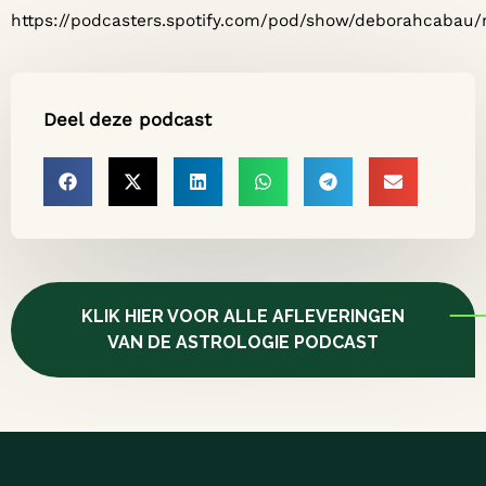
https://podcasters.spotify.com/pod/show/deborahcabau
Deel deze podcast
KLIK HIER VOOR ALLE AFLEVERINGEN
VAN DE ASTROLOGIE PODCAST