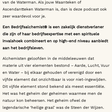
van de Waterman. Als jouw Maanteken of
Ascendantteken Waterman is, dan is deze podcast ook
zeer waardevol voor je.
Een Bedrijfsalchemist® is een zakelijk dienstverlener
die zijn of haar bedrijfsexpertise met een spirituele
invalshoek combineert en op high-end niveau aanbiedt
aan het bedrijfsleven.
Alchemisten geloofden in de middeleeuwen dat
materie uit vier elementen bestond – Aarde, Lucht, Vuur
en Water – bij elkaar gehouden of verenigd door een
vijfde element dat onzichtbaar is voor niet-ingewijden.
Dit vijfde element stond bekend als meest essentiële.
Het was het geheim der geheimen waarmee men de
natuur kon beheersen. Het geheim ofwel de
legendarische ‘heilige graal’ was de Steen der Wijzen.