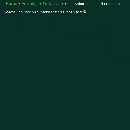
Home
Astrologie Podcasts
>
>
#144. Schorpioen Jaarhoroscoop
2024: Een Jaar van Intensiteit en Creativiteit