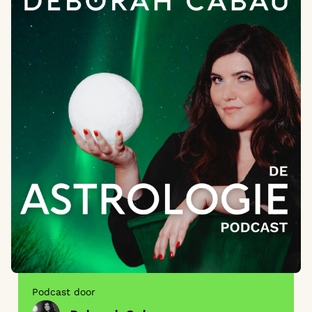
Podcast door