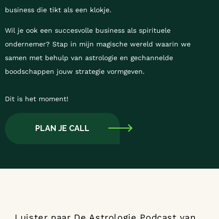
business die tikt als een klokje.
Wil je ook een succesvolle business als spirituele
ondernemer? Stap in mijn magische wereld waarin we
samen met behulp van astrologie en gechannelde
boodschappen jouw strategie vormgeven.
Dit is het moment!
PLAN JE CALL
Luister naar De Astrologie Podcast van