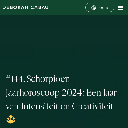
LOGIN
#144. Schorpioen
Jaarhoroscoop 2024: Een Jaar
van Intensiteit en Creativiteit