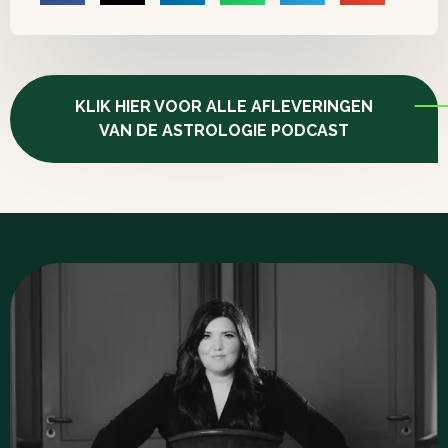
KLIK HIER VOOR ALLE AFLEVERINGEN
VAN DE ASTROLOGIE PODCAST