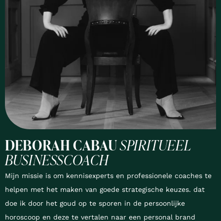
DEBORAH CABAU
SPIRITUEEL
BUSINESSCOACH
Mijn missie is om kennisexperts en professionele coaches te
helpen met het maken van goede strategische keuzes. dat
doe ik door het goud op te sporen in de persoonlijke
horoscoop en deze te vertalen naar een personal brand