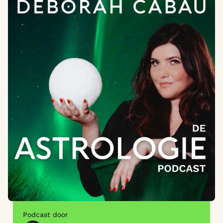
Podcast door