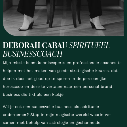
DEBORAH CABAU
SPIRITUEEL
BUSINESSCOACH
Mijn missie is om kennisexperts en professionele coaches te
helpen met het maken van goede strategische keuzes. dat
doe ik door het goud op te sporen in de persoonlijke
horoscoop en deze te vertalen naar een personal brand
business die tikt als een klokje.
Wil je ook een succesvolle business als spirituele
ondernemer? Stap in mijn magische wereld waarin we
samen met behulp van astrologie en gechannelde