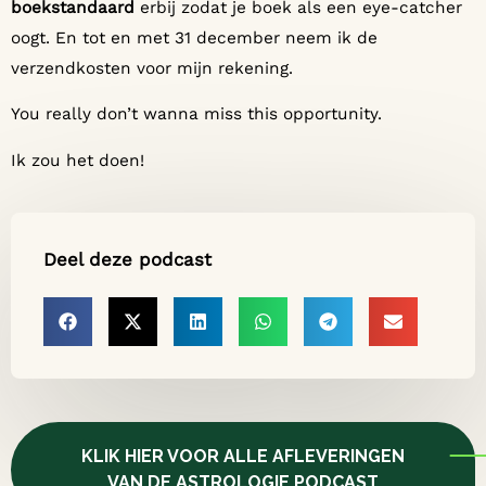
boekstandaard
erbij zodat je boek als een eye-catcher
oogt. En tot en met 31 december neem ik de
verzendkosten voor mijn rekening.
You really don’t wanna miss this opportunity.
Ik zou het doen!
Deel deze podcast
KLIK HIER VOOR ALLE AFLEVERINGEN
VAN DE ASTROLOGIE PODCAST