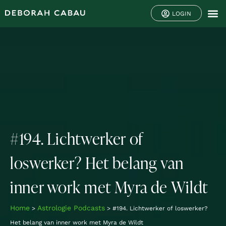
LOGIN
#194. Lichtwerker of
loswerker? Het belang van
inner work met Myra de Wildt
Home
Astrologie Podcasts
>
>
#194. Lichtwerker of loswerker?
Het belang van inner work met Myra de Wildt