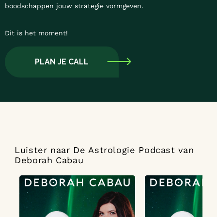
boodschappen jouw strategie vormgeven.
Dit is het moment!
PLAN JE CALL
Luister naar De Astrologie Podcast van
Deborah Cabau