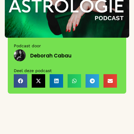
Podcast door
Deborah Cabau
Deel deze podcast