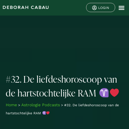
LOGIN
#32. De liefdeshoroscoop van
de hartstochtelijke RAM
Home
Astrologie Podcasts
>
>
#32. De liefdeshoroscoop van de
hartstochtelijke RAM