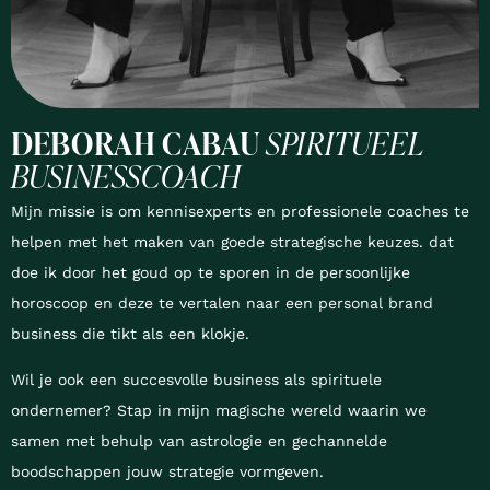
DEBORAH CABAU
SPIRITUEEL
BUSINESSCOACH
Mijn missie is om kennisexperts en professionele coaches te
helpen met het maken van goede strategische keuzes. dat
doe ik door het goud op te sporen in de persoonlijke
horoscoop en deze te vertalen naar een personal brand
business die tikt als een klokje.
Wil je ook een succesvolle business als spirituele
ondernemer? Stap in mijn magische wereld waarin we
samen met behulp van astrologie en gechannelde
boodschappen jouw strategie vormgeven.