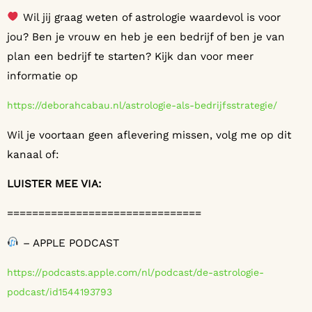
Wil jij graag weten of astrologie waardevol is voor
jou? Ben je vrouw en heb je een bedrijf of ben je van
plan een bedrijf te starten? Kijk dan voor meer
informatie op
https://deborahcabau.nl/astrologie-als-bedrijfsstrategie/
Wil je voortaan geen aflevering missen, volg me op dit
kanaal of:
LUISTER MEE VIA:
===============================
– APPLE PODCAST
https://podcasts.apple.com/nl/podcast/de-astrologie-
podcast/id1544193793