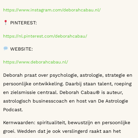
https://www.instagram.com/deborahcabau.nl/
PINTEREST:
https://nl.pinterest.com/deborahcabau/
WEBSITE:
https://www.deborahcabau.nl/
Deborah praat over psychologie, astrologie, strategie en
persoonlijke ontwikkeling. Daarbij staan talent, roeping
en zielsmissie centraal. Deborah Cabau® is auteur,
astrologisch businesscoach en host van De Astrologie
Podcast.
Kernwaarden: spiritualiteit, bewustzijn en persoonlijke
groei. Wedden dat je ook verslingerd raakt aan het