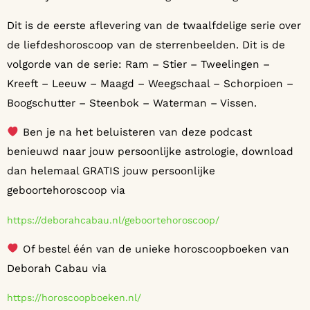
Dit is de eerste aflevering van de twaalfdelige serie over
de liefdeshoroscoop van de sterrenbeelden. Dit is de
volgorde van de serie: Ram – Stier – Tweelingen –
Kreeft – Leeuw – Maagd – Weegschaal – Schorpioen –
Boogschutter – Steenbok – Waterman – Vissen.
Ben je na het beluisteren van deze podcast
benieuwd naar jouw persoonlijke astrologie, download
dan helemaal GRATIS jouw persoonlijke
geboortehoroscoop via
https://deborahcabau.nl/geboortehoroscoop/
Of bestel één van de unieke horoscoopboeken van
Deborah Cabau via
https://horoscoopboeken.nl/