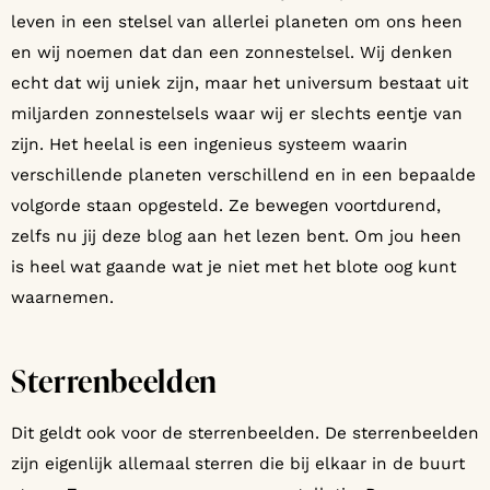
leven in een stelsel van allerlei planeten om ons heen
en wij noemen dat dan een zonnestelsel. Wij denken
echt dat wij uniek zijn, maar het universum bestaat uit
miljarden zonnestelsels waar wij er slechts eentje van
zijn. Het heelal is een ingenieus systeem waarin
verschillende planeten verschillend en in een bepaalde
volgorde staan opgesteld. Ze bewegen voortdurend,
zelfs nu jij deze blog aan het lezen bent. Om jou heen
is heel wat gaande wat je niet met het blote oog kunt
waarnemen.
Sterrenbeelden
Dit geldt ook voor de sterrenbeelden. De sterrenbeelden
zijn eigenlijk allemaal sterren die bij elkaar in de buurt