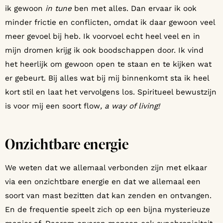
ik gewoon
in tune
ben met alles. Dan ervaar ik ook
minder frictie en conflicten, omdat ik daar gewoon veel
meer gevoel bij heb. Ik voorvoel echt heel veel en in
mijn dromen krijg ik ook boodschappen door. Ik vind
het heerlijk om gewoon open te staan en te kijken wat
er gebeurt. Bij alles wat bij mij binnenkomt sta ik heel
kort stil en laat het vervolgens los. Spiritueel bewustzijn
is voor mij een soort flow
, a way of living!
Onzichtbare energie
We weten dat we allemaal verbonden zijn met elkaar
via een onzichtbare energie en dat we allemaal een
soort van mast bezitten dat kan zenden en ontvangen.
En de frequentie speelt zich op een bijna mysterieuze