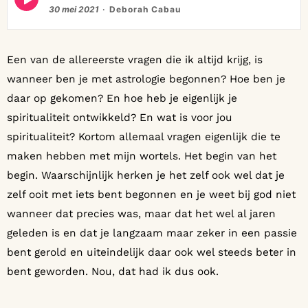
play
30 mei 2021
Deborah Cabau
icon
Een van de allereerste vragen die ik altijd krijg, is
wanneer ben je met astrologie begonnen? Hoe ben je
daar op gekomen? En hoe heb je eigenlijk je
spiritualiteit ontwikkeld? En wat is voor jou
spiritualiteit? Kortom allemaal vragen eigenlijk die te
maken hebben met mijn wortels. Het begin van het
begin. Waarschijnlijk herken je het zelf ook wel dat je
zelf ooit met iets bent begonnen en je weet bij god niet
wanneer dat precies was, maar dat het wel al jaren
geleden is en dat je langzaam maar zeker in een passie
bent gerold en uiteindelijk daar ook wel steeds beter in
bent geworden. Nou, dat had ik dus ook.