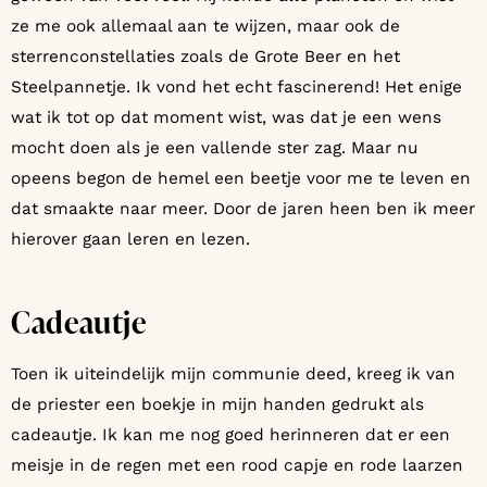
ze me ook allemaal aan te wijzen, maar ook de
sterrenconstellaties zoals de Grote Beer en het
Steelpannetje. Ik vond het echt fascinerend! Het enige
wat ik tot op dat moment wist, was dat je een wens
mocht doen als je een vallende ster zag. Maar nu
opeens begon de hemel een beetje voor me te leven en
dat smaakte naar meer. Door de jaren heen ben ik meer
hierover gaan leren en lezen.
Cadeautje
Toen ik uiteindelijk mijn communie deed, kreeg ik van
de priester een boekje in mijn handen gedrukt als
cadeautje. Ik kan me nog goed herinneren dat er een
meisje in de regen met een rood capje en rode laarzen