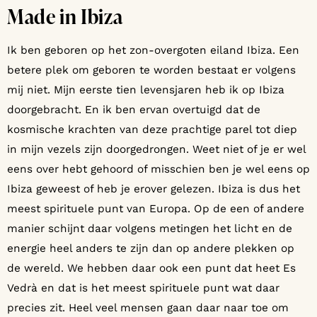
Made in Ibiza
Ik ben geboren op het zon-overgoten eiland Ibiza. Een
betere plek om geboren te worden bestaat er volgens
mij niet. Mijn eerste tien levensjaren heb ik op Ibiza
doorgebracht. En ik ben ervan overtuigd dat de
kosmische krachten van deze prachtige parel tot diep
in mijn vezels zijn doorgedrongen. Weet niet of je er wel
eens over hebt gehoord of misschien ben je wel eens op
Ibiza geweest of heb je erover gelezen. Ibiza is dus het
meest spirituele punt van Europa. Op de een of andere
manier schijnt daar volgens metingen het licht en de
energie heel anders te zijn dan op andere plekken op
de wereld. We hebben daar ook een punt dat heet Es
Vedrà en dat is het meest spirituele punt wat daar
precies zit. Heel veel mensen gaan daar naar toe om