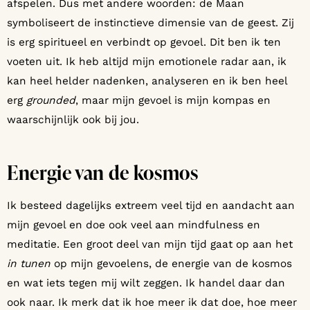
afspelen. Dus met andere woorden: de Maan
symboliseert de instinctieve dimensie van de geest. Zij
is erg spiritueel en verbindt op gevoel. Dit ben ik ten
voeten uit. Ik heb altijd mijn emotionele radar aan, ik
kan heel helder nadenken, analyseren en ik ben heel
erg
grounded
, maar mijn gevoel is mijn kompas en
waarschijnlijk ook bij jou.
Energie van de kosmos
Ik besteed dagelijks extreem veel tijd en aandacht aan
mijn gevoel en doe ook veel aan mindfulness en
meditatie. Een groot deel van mijn tijd gaat op aan het
in tunen
op mijn gevoelens, de energie van de kosmos
en wat iets tegen mij wilt zeggen. Ik handel daar dan
ook naar. Ik merk dat ik hoe meer ik dat doe, hoe meer