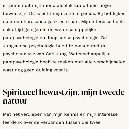
er zinnen uit mijn mond alsof ik tap uit een hoger
bewustzijn. Dit is echt mijn zone of genius. Bij het kijken
naar een horoscoop ga ik echt aan. Mijn interesse heeft
ook altijd gelegen in de wetenschappelijke
parapsychologie en Jungiaanse psychologie. De
Jungiaanse psychologie heeft te maken met de
psychoanalyse van Carl Jung. Wetenschappelijke
parapsychologie heeft te maken met alle verschijnselen
waar nog geen duiding voor is.
Spiritueel bewustzijn, mijn tweede
natuur
Met het verdiepen van mijn kennis en mijn interesse
leerde ik over de verbanden tussen die twee