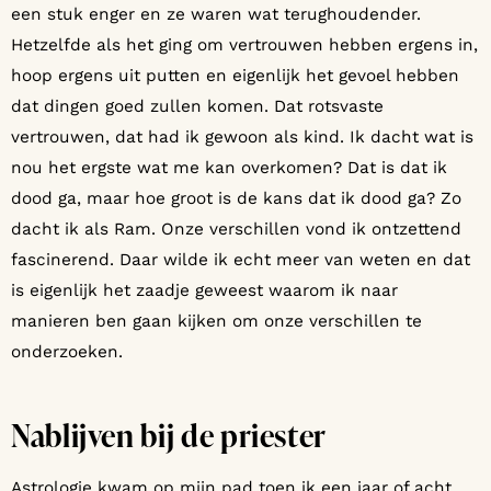
een stuk enger en ze waren wat terughoudender.
Hetzelfde als het ging om vertrouwen hebben ergens in,
hoop ergens uit putten en eigenlijk het gevoel hebben
dat dingen goed zullen komen. Dat rotsvaste
vertrouwen, dat had ik gewoon als kind. Ik dacht wat is
nou het ergste wat me kan overkomen? Dat is dat ik
dood ga, maar hoe groot is de kans dat ik dood ga? Zo
dacht ik als Ram. Onze verschillen vond ik ontzettend
fascinerend. Daar wilde ik echt meer van weten en dat
is eigenlijk het zaadje geweest waarom ik naar
manieren ben gaan kijken om onze verschillen te
onderzoeken.
Nablijven bij de priester
Astrologie kwam op mijn pad toen ik een jaar of acht