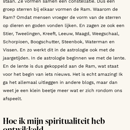
staan. Ze vormen samen een constellatie. Dus een
groep sterren bij elkaar vormen de Ram. Waarom de
Ram? Omdat mensen vroeger de vorm van de sterren
op dieren en goden vonden lijken. En zagen ze ook een
Stier, Tweelingen, Kreeft, Leeuw, Maagd, Weegschaal,
Schorpioen, Boogschutter, Steenbok, Waterman en
Vissen. En zo werkt dit in de astrologie ook met de
jaargetijden. In de astrologie beginnen we met de lente.
En de lente is dus gekoppeld aan de Ram, wat staat
voor het begin van iets nieuws. Het is echt amazing! Ik
ga het allemaal uitleggen in andere blogs, maar dan
weet je een klein beetje meer wat er zich rondom ons
afspeelt.
Hoe ik mijn spiritualiteit heb