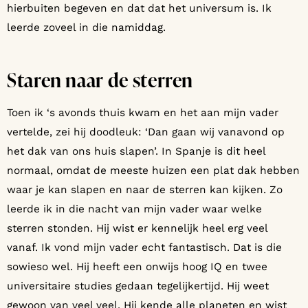
hierbuiten begeven en dat dat het universum is. Ik
leerde zoveel in die namiddag.
Staren naar de sterren
Toen ik ‘s avonds thuis kwam en het aan mijn vader
vertelde, zei hij doodleuk: ‘Dan gaan wij vanavond op
het dak van ons huis slapen’. In Spanje is dit heel
normaal, omdat de meeste huizen een plat dak hebben
waar je kan slapen en naar de sterren kan kijken. Zo
leerde ik in die nacht van mijn vader waar welke
sterren stonden. Hij wist er kennelijk heel erg veel
vanaf. Ik vond mijn vader echt fantastisch. Dat is die
sowieso wel. Hij heeft een onwijs hoog IQ en twee
universitaire studies gedaan tegelijkertijd. Hij weet
gewoon van veel veel. Hij kende alle planeten en wist