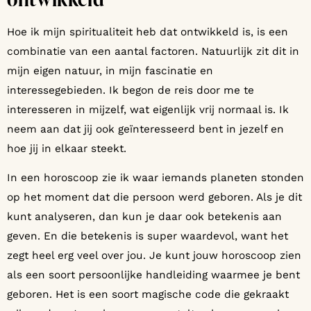
ontwikkeld
Hoe ik mijn spiritualiteit heb dat ontwikkeld is, is een
combinatie van een aantal factoren. Natuurlijk zit dit in
mijn eigen natuur, in mijn fascinatie en
interessegebieden. Ik begon de reis door me te
interesseren in mijzelf, wat eigenlijk vrij normaal is. Ik
neem aan dat jij ook geïnteresseerd bent in jezelf en
hoe jij in elkaar steekt.
In een horoscoop zie ik waar iemands planeten stonden
op het moment dat die persoon werd geboren. Als je dit
kunt analyseren, dan kun je daar ook betekenis aan
geven. En die betekenis is super waardevol, want het
zegt heel erg veel over jou. Je kunt jouw horoscoop zien
als een soort persoonlijke handleiding waarmee je bent
geboren. Het is een soort magische code die gekraakt