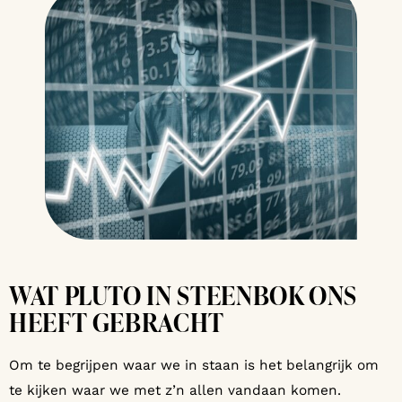
WAT PLUTO IN STEENBOK ONS
HEEFT GEBRACHT
Om te begrijpen waar we in staan is het belangrijk om
te kijken waar we met z’n allen vandaan komen.