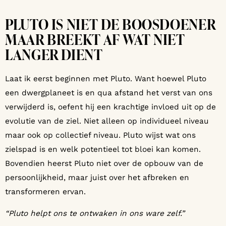
PLUTO IS NIET DE BOOSDOENER
MAAR BREEKT AF WAT NIET
LANGER DIENT
Laat ik eerst beginnen met Pluto. Want hoewel Pluto
een dwergplaneet is en qua afstand het verst van ons
verwijderd is, oefent hij een krachtige invloed uit op de
evolutie van de ziel. Niet alleen op individueel niveau
maar ook op collectief niveau. Pluto wijst wat ons
zielspad is en welk potentieel tot bloei kan komen.
Bovendien heerst Pluto niet over de opbouw van de
persoonlijkheid, maar juist over het afbreken en
transformeren ervan.
“Pluto helpt ons te ontwaken in ons ware zelf.”