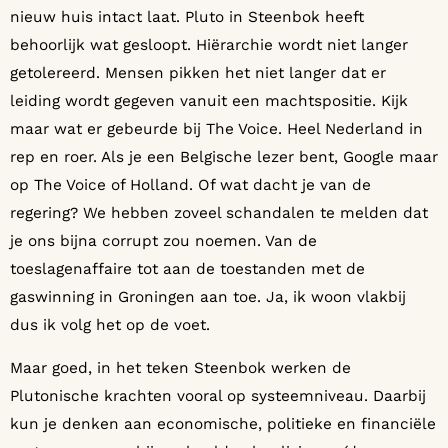
nieuw huis intact laat. Pluto in Steenbok heeft
behoorlijk wat gesloopt. Hiërarchie wordt niet langer
getolereerd. Mensen pikken het niet langer dat er
leiding wordt gegeven vanuit een machtspositie. Kijk
maar wat er gebeurde bij The Voice. Heel Nederland in
rep en roer. Als je een Belgische lezer bent, Google maar
op The Voice of Holland. Of wat dacht je van de
regering? We hebben zoveel schandalen te melden dat
je ons bijna corrupt zou noemen. Van de
toeslagenaffaire tot aan de toestanden met de
gaswinning in Groningen aan toe. Ja, ik woon vlakbij
dus ik volg het op de voet.
Maar goed, in het teken Steenbok werken de
Plutonische krachten vooral op systeemniveau. Daarbij
kun je denken aan economische, politieke en financiële