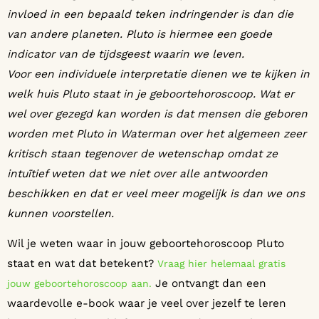
invloed in een bepaald teken indringender is dan die
van andere planeten. Pluto is hiermee een goede
indicator van de tijdsgeest waarin we leven.
Voor een individuele interpretatie dienen we te kijken in
welk huis Pluto staat in je geboortehoroscoop. Wat er
wel over gezegd kan worden is dat mensen die geboren
worden met Pluto in Waterman over het algemeen zeer
kritisch staan tegenover de wetenschap omdat ze
intuïtief weten dat we niet over alle antwoorden
beschikken en dat er veel meer mogelijk is dan we ons
kunnen voorstellen.
Wil je weten waar in jouw geboortehoroscoop Pluto
staat en wat dat betekent?
Vraag hier helemaal gratis
Je ontvangt dan een
jouw geboortehoroscoop aan.
waardevolle e-book waar je veel over jezelf te leren