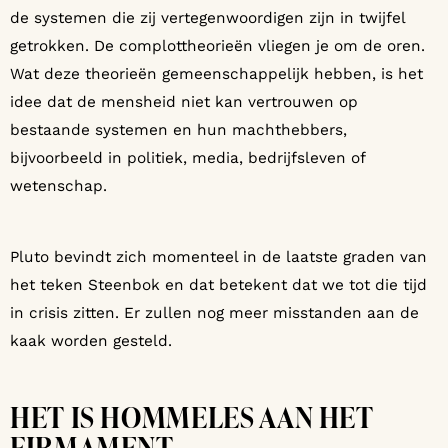
de systemen die zij vertegenwoordigen zijn in twijfel
getrokken. De complottheorieën vliegen je om de oren.
Wat deze theorieën gemeenschappelijk hebben, is het
idee dat de mensheid niet kan vertrouwen op
bestaande systemen en hun machthebbers,
bijvoorbeeld in politiek, media, bedrijfsleven of
wetenschap.
Pluto bevindt zich momenteel in de laatste graden van
het teken Steenbok en dat betekent dat we tot die tijd
in crisis zitten. Er zullen nog meer misstanden aan de
kaak worden gesteld.
HET IS HOMMELES AAN HET