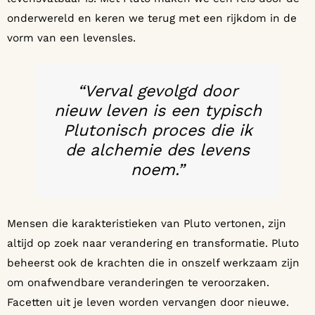
onderwereld en keren we terug met een rijkdom in de
vorm van een levensles.
“Verval gevolgd door
nieuw leven is een typisch
Plutonisch proces die ik
de alchemie des levens
noem.”
Mensen die karakteristieken van Pluto vertonen, zijn
altijd op zoek naar verandering en transformatie. Pluto
beheerst ook de krachten die in onszelf werkzaam zijn
om onafwendbare veranderingen te veroorzaken.
Facetten uit je leven worden vervangen door nieuwe.