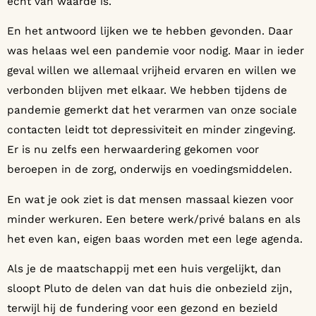
echt van waarde is.
En het antwoord lijken we te hebben gevonden. Daar
was helaas wel een pandemie voor nodig. Maar in ieder
geval willen we allemaal vrijheid ervaren en willen we
verbonden blijven met elkaar. We hebben tijdens de
pandemie gemerkt dat het verarmen van onze sociale
contacten leidt tot depressiviteit en minder zingeving.
Er is nu zelfs een herwaardering gekomen voor
beroepen in de zorg, onderwijs en voedingsmiddelen.
En wat je ook ziet is dat mensen massaal kiezen voor
minder werkuren. Een betere werk/privé balans en als
het even kan, eigen baas worden met een lege agenda.
Als je de maatschappij met een huis vergelijkt, dan
sloopt Pluto de delen van dat huis die onbezield zijn,
terwijl hij de fundering voor een gezond en bezield