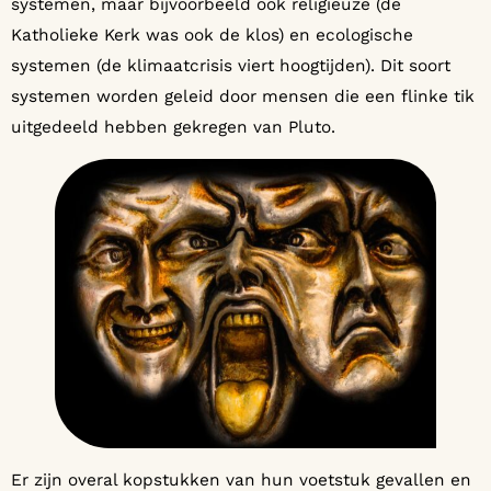
systemen, maar bijvoorbeeld ook religieuze (de
Katholieke Kerk was ook de klos) en ecologische
systemen (de klimaatcrisis viert hoogtijden). Dit soort
systemen worden geleid door mensen die een flinke tik
uitgedeeld hebben gekregen van Pluto.
Er zijn overal kopstukken van hun voetstuk gevallen en