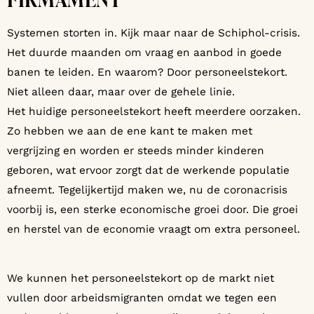
FIRMAMENT
Systemen storten in. Kijk maar naar de Schiphol-crisis.
Het duurde maanden om vraag en aanbod in goede
banen te leiden. En waarom? Door personeelstekort.
Niet alleen daar, maar over de gehele linie.
Het huidige personeelstekort heeft meerdere oorzaken.
Zo hebben we aan de ene kant te maken met
vergrijzing en worden er steeds minder kinderen
geboren, wat ervoor zorgt dat de werkende populatie
afneemt. Tegelijkertijd maken we, nu de coronacrisis
voorbij is, een sterke economische groei door. Die groei
en herstel van de economie vraagt om extra personeel.
We kunnen het personeelstekort op de markt niet
vullen door arbeidsmigranten omdat we tegen een