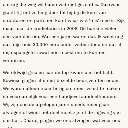
chirurg die weg wil halen wat niet gezond is. Daarvoor
graaft hij net zo lang door tot hij bij de kern van
structuren en patronen komt waar wat ‘mis’ mee is. Kijk
maar naar de kredietcrisis in 2008. De banken vielen
één voor één om. Wat een jaren waren dat. Ik weet nog
dat mijn huis 30.000 euro onder water stond en dat al
mijn spaargeld zowat erin moest om te kunnen
verhuizen.
Wereldwijd graaien aan de top kwam aan het licht.
Sowieso gingen alle niet bezielde bedrijven ten onder.
We waren alleen maar bezig om meer winst te maken
en voornamelijk voor een handjevol aandeelhouders.
Wij zijn ons de afgelopen jaren steeds meer gaan
afvragen of winst het doel moet zijn of de ingeving van
ons hart. Daarbij gingen we ons afvragen wat voor ons