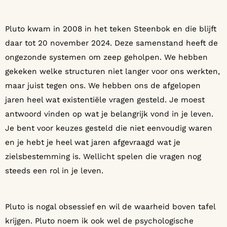
Pluto kwam in 2008 in het teken Steenbok en die blijft
daar tot 20 november 2024. Deze samenstand heeft de
ongezonde systemen om zeep geholpen. We hebben
gekeken welke structuren niet langer voor ons werkten,
maar juist tegen ons. We hebben ons de afgelopen
jaren heel wat existentiële vragen gesteld. Je moest
antwoord vinden op wat je belangrijk vond in je leven.
Je bent voor keuzes gesteld die niet eenvoudig waren
en je hebt je heel wat jaren afgevraagd wat je
zielsbestemming is. Wellicht spelen die vragen nog
steeds een rol in je leven.
Pluto is nogal obsessief en wil de waarheid boven tafel
krijgen. Pluto noem ik ook wel de psychologische