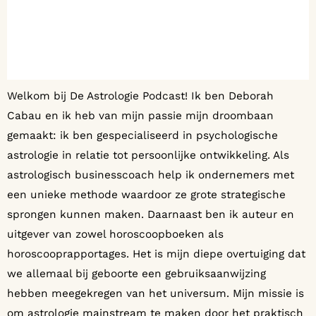
Welkom bij De Astrologie Podcast! Ik ben Deborah
Cabau en ik heb van mijn passie mijn droombaan
gemaakt: ik ben gespecialiseerd in psychologische
astrologie in relatie tot persoonlijke ontwikkeling. Als
astrologisch businesscoach help ik ondernemers met
een unieke methode waardoor ze grote strategische
sprongen kunnen maken. Daarnaast ben ik auteur en
uitgever van zowel horoscoopboeken als
horoscooprapportages. Het is mijn diepe overtuiging dat
we allemaal bij geboorte een gebruiksaanwijzing
hebben meegekregen van het universum. Mijn missie is
om astrologie mainstream te maken door het praktisch