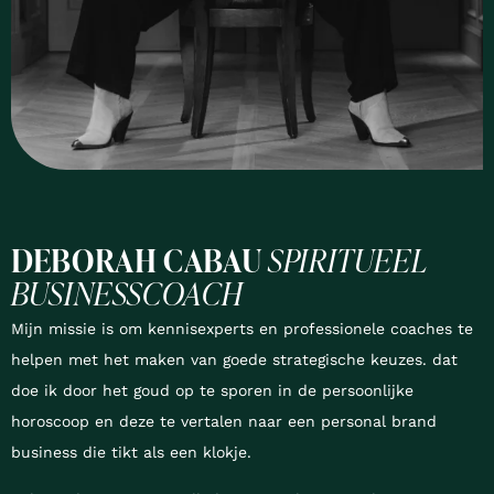
DEBORAH CABAU
SPIRITUEEL
BUSINESSCOACH
Mijn missie is om kennisexperts en professionele coaches te
helpen met het maken van goede strategische keuzes. dat
doe ik door het goud op te sporen in de persoonlijke
horoscoop en deze te vertalen naar een personal brand
business die tikt als een klokje.