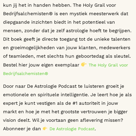
kun jij het in handen hebben. The Holy Grail voor
Bedrijfsalchemisten® is een mystiek meesterwerk dat
diepgaande inzichten biedt in het potentieel van
mensen, zonder dat je zelf astrologie hoeft te begrijpen.
Dit boek geeft je directe toegang tot de unieke talenten
en groeimogelijkheden van jouw klanten, medewerkers
of teamleden, met slechts hun geboortedag als sleutel.
Bestel hier jouw eigen exemplaar
The Holy Grail voor
Bedrijfsalchemisten®
Door naar De Astrologie Podcast te luisteren groeit je
emotionele en spirituele intelligentie. Je leert hoe je als
expert je kunt vestigen als de #1 autoriteit in jouw
markt en hoe je met het grootste vertrouwen je bigger
vision deelt. Wil je voortaan geen aflevering missen?
Abonneer je dan
.
De Astrologie Podcast