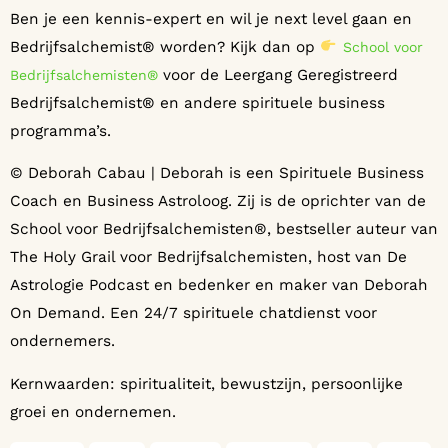
Ben je een kennis-expert en wil je next level gaan en
Bedrijfsalchemist® worden? Kijk dan op
School voor
voor de Leergang Geregistreerd
Bedrijfsalchemisten®
Bedrijfsalchemist® en andere spirituele business
programma’s.
© Deborah Cabau | Deborah is een Spirituele Business
Coach en Business Astroloog. Zij is de oprichter van de
School voor Bedrijfsalchemisten®️, bestseller auteur van
The Holy Grail voor Bedrijfsalchemisten, host van De
Astrologie Podcast en bedenker en maker van Deborah
On Demand. Een 24/7 spirituele chatdienst voor
ondernemers.
Kernwaarden: spiritualiteit, bewustzijn, persoonlijke
groei en ondernemen.