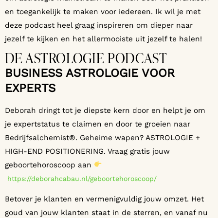
en toegankelijk te maken voor iedereen. Ik wil je met
deze podcast heel graag inspireren om dieper naar
jezelf te kijken en het allermooiste uit jezelf te halen!
DE ASTROLOGIE PODCAST
BUSINESS ASTROLOGIE VOOR
EXPERTS
Deborah dringt tot je diepste kern door en helpt je om
je expertstatus te claimen en door te groeien naar
Bedrijfsalchemist®. Geheime wapen? ASTROLOGIE +
HIGH-END POSITIONERING. Vraag gratis jouw
geboortehoroscoop aan
https://deborahcabau.nl/geboortehoroscoop/
Betover je klanten en vermenigvuldig jouw omzet. Het
goud van jouw klanten staat in de sterren, en vanaf nu