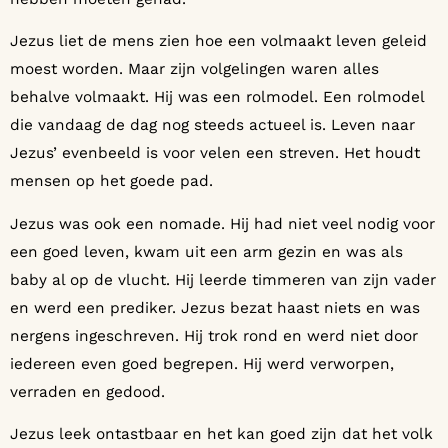
Jezus liet de mens zien hoe een volmaakt leven geleid
moest worden. Maar zijn volgelingen waren alles
behalve volmaakt. Hij was een rolmodel. Een rolmodel
die vandaag de dag nog steeds actueel is. Leven naar
Jezus’ evenbeeld is voor velen een streven. Het houdt
mensen op het goede pad.
Jezus was ook een nomade. Hij had niet veel nodig voor
een goed leven, kwam uit een arm gezin en was als
baby al op de vlucht. Hij leerde timmeren van zijn vader
en werd een prediker. Jezus bezat haast niets en was
nergens ingeschreven. Hij trok rond en werd niet door
iedereen even goed begrepen. Hij werd verworpen,
verraden en gedood.
Jezus leek ontastbaar en het kan goed zijn dat het volk