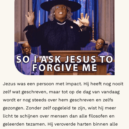
Jezus was een persoon met impact. Hij heeft nog nooit
zelf wat geschreven, maar tot op de dag van vandaag
wordt er nog steeds over hem geschreven en zelfs
gezongen. Zonder zelf opgeleid te zijn, wist hij meer
licht te schijnen over mensen dan alle filosofen en
geleerden tezamen. Hij veroverde harten binnen alle