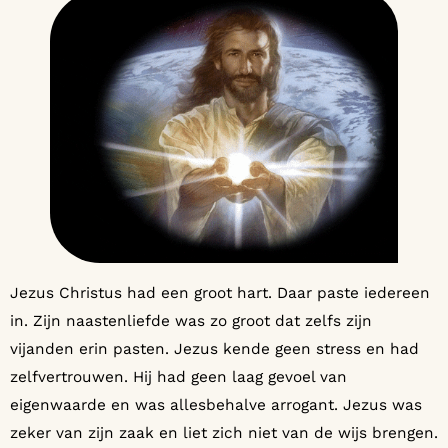
Jezus Christus had een groot hart. Daar paste iedereen
in. Zijn naastenliefde was zo groot dat zelfs zijn
vijanden erin pasten. Jezus kende geen stress en had
zelfvertrouwen. Hij had geen laag gevoel van
eigenwaarde en was allesbehalve arrogant. Jezus was
zeker van zijn zaak en liet zich niet van de wijs brengen.