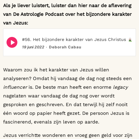
Als je liever luistert, luister dan hier naar de aflevering
van De Astrologie Podcast over het bijzondere karakter
van Jezus:
Episode
#56. Het bijzondere karakter van Jezus Christus
play
19 juni 2022
Deborah Cabau
icon
Waarom zou ik het karakter van Jezus willen
analyseren? Omdat hij vandaag de dag nog steeds een
influencer
is. De beste man heeft een enorme
legacy
nagelaten waar vandaag de dag nog over wordt
gesproken en geschreven. En dat terwijl hij zelf nooit
één woord op papier heeft gezet. De persoon Jezus is
fascinerend, evenals zijn leven op aarde.
Jezus verrichtte wonderen en vroeg geen geld voor zijn