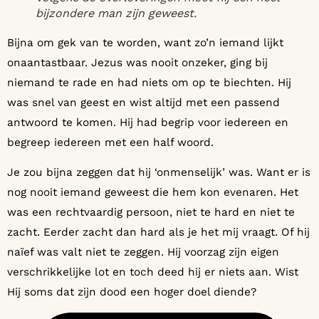
bijzondere man zijn geweest.
Bijna om gek van te worden, want zo’n iemand lijkt
onaantastbaar. Jezus was nooit onzeker, ging bij
niemand te rade en had niets om op te biechten. Hij
was snel van geest en wist altijd met een passend
antwoord te komen. Hij had begrip voor iedereen en
begreep iedereen met een half woord.
Je zou bijna zeggen dat hij ‘onmenselijk’ was. Want er is
nog nooit iemand geweest die hem kon evenaren. Het
was een rechtvaardig persoon, niet te hard en niet te
zacht. Eerder zacht dan hard als je het mij vraagt. Of hij
naïef was valt niet te zeggen. Hij voorzag zijn eigen
verschrikkelijke lot en toch deed hij er niets aan. Wist
Hij soms dat zijn dood een hoger doel diende?