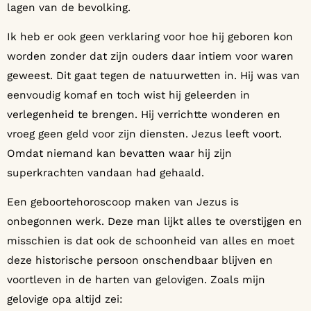
lagen van de bevolking.
Ik heb er ook geen verklaring voor hoe hij geboren kon
worden zonder dat zijn ouders daar intiem voor waren
geweest. Dit gaat tegen de natuurwetten in. Hij was van
eenvoudig komaf en toch wist hij geleerden in
verlegenheid te brengen. Hij verrichtte wonderen en
vroeg geen geld voor zijn diensten. Jezus leeft voort.
Omdat niemand kan bevatten waar hij zijn
superkrachten vandaan had gehaald.
Een geboortehoroscoop maken van Jezus is
onbegonnen werk. Deze man lijkt alles te overstijgen en
misschien is dat ook de schoonheid van alles en moet
deze historische persoon onschendbaar blijven en
voortleven in de harten van gelovigen. Zoals mijn
gelovige opa altijd zei: