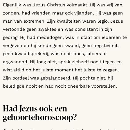
Eigenlijk was Jezus Christus volmaakt. Hij was vrij van
zonden, had vrienden maar ook vijanden. Hij was geen
man van extremen. Zijn kwaliteiten waren legio. Jezus
vertoonde geen zwaktes en was consistent in zijn
gedrag. Hij had mededogen, was in staat om iedereen te
vergeven en hij kende geen kwaad, geen negativiteit,
geen kwaadsprekerij, was nooit boos, jaloers of
argwanend. Hij loog niet, sprak zichzelf nooit tegen en
wist altijd op het juiste moment het juiste te zeggen.
Zijn oordeel was gebalanceerd. Hij pochte niet, hij
beledigde nooit en had nooit oneerbare voorstellen.
Had Jezus ook een
geboortehoroscoop?