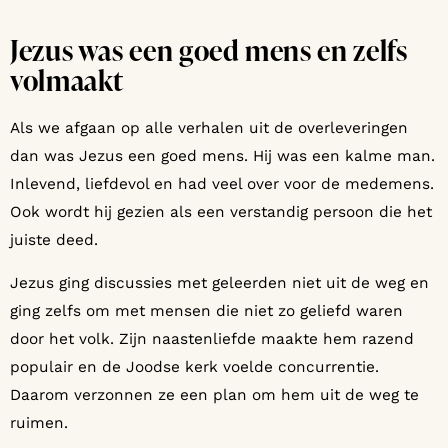
Jezus was een goed mens en zelfs
volmaakt
Als we afgaan op alle verhalen uit de overleveringen
dan was Jezus een goed mens. Hij was een kalme man.
Inlevend, liefdevol en had veel over voor de medemens.
Ook wordt hij gezien als een verstandig persoon die het
juiste deed.
Jezus ging discussies met geleerden niet uit de weg en
ging zelfs om met mensen die niet zo geliefd waren
door het volk. Zijn naastenliefde maakte hem razend
populair en de Joodse kerk voelde concurrentie.
Daarom verzonnen ze een plan om hem uit de weg te
ruimen.