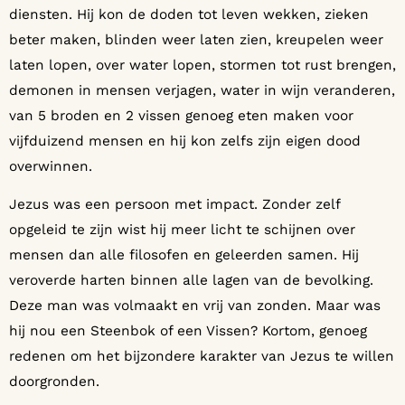
diensten. Hij kon de doden tot leven wekken, zieken
beter maken, blinden weer laten zien, kreupelen weer
laten lopen, over water lopen, stormen tot rust brengen,
demonen in mensen verjagen, water in wijn veranderen,
van 5 broden en 2 vissen genoeg eten maken voor
vijfduizend mensen en hij kon zelfs zijn eigen dood
overwinnen.
Jezus was een persoon met impact. Zonder zelf
opgeleid te zijn wist hij meer licht te schijnen over
mensen dan alle filosofen en geleerden samen. Hij
veroverde harten binnen alle lagen van de bevolking.
Deze man was volmaakt en vrij van zonden. Maar was
hij nou een Steenbok of een Vissen? Kortom, genoeg
redenen om het bijzondere karakter van Jezus te willen
doorgronden.