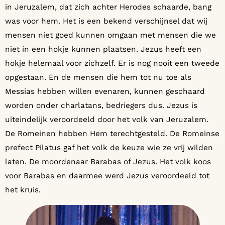
in Jeruzalem, dat zich achter Herodes schaarde, bang
was voor hem. Het is een bekend verschijnsel dat wij
mensen niet goed kunnen omgaan met mensen die we
niet in een hokje kunnen plaatsen. Jezus heeft een
hokje helemaal voor zichzelf. Er is nog nooit een tweede
opgestaan. En de mensen die hem tot nu toe als
Messias hebben willen evenaren, kunnen geschaard
worden onder charlatans, bedriegers dus. Jezus is
uiteindelijk veroordeeld door het volk van Jeruzalem.
De Romeinen hebben Hem terechtgesteld. De Romeinse
prefect Pilatus gaf het volk de keuze wie ze vrij wilden
laten. De moordenaar Barabas of Jezus. Het volk koos
voor Barabas en daarmee werd Jezus veroordeeld tot
het kruis.