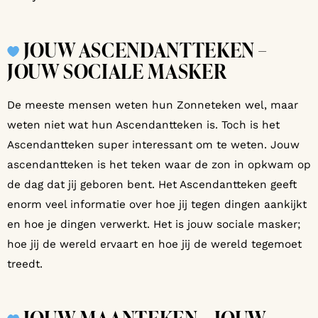
JOUW ASCENDANTTEKEN –
JOUW SOCIALE MASKER
De meeste mensen weten hun Zonneteken wel, maar
weten niet wat hun Ascendantteken is. Toch is het
Ascendantteken super interessant om te weten. Jouw
ascendantteken is het teken waar de zon in opkwam op
de dag dat jij geboren bent. Het Ascendantteken geeft
enorm veel informatie over hoe jij tegen dingen aankijkt
en hoe je dingen verwerkt. Het is jouw sociale masker;
hoe jij de wereld ervaart en hoe jij de wereld tegemoet
treedt.