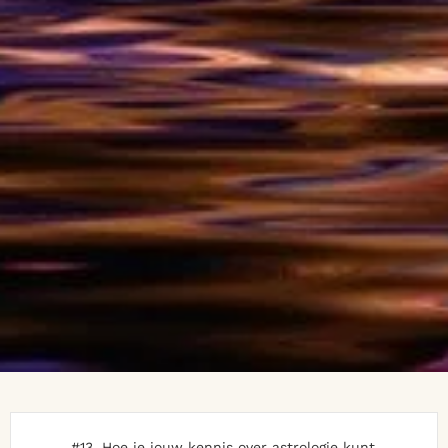
#13. Hoe je jouw kennis over astrologie kunt