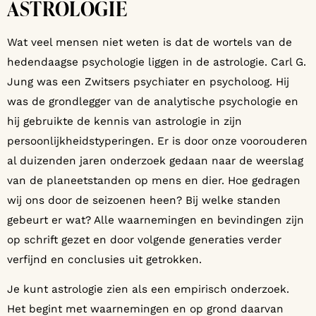
ASTROLOGIE
Wat veel mensen niet weten is dat de wortels van de
hedendaagse psychologie liggen in de astrologie. Carl G.
Jung was een Zwitsers psychiater en psycholoog. Hij
was de grondlegger van de analytische psychologie en
hij gebruikte de kennis van astrologie in zijn
persoonlijkheidstyperingen. Er is door onze voorouderen
al duizenden jaren onderzoek gedaan naar de weerslag
van de planeetstanden op mens en dier. Hoe gedragen
wij ons door de seizoenen heen? Bij welke standen
gebeurt er wat? Alle waarnemingen en bevindingen zijn
op schrift gezet en door volgende generaties verder
verfijnd en conclusies uit getrokken.
Je kunt astrologie zien als een empirisch onderzoek.
Het begint met waarnemingen en op grond daarvan