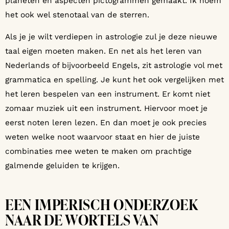
planeten en aspecten pictogrammen gemaakt. Ik noem
het ook wel stenotaal van de sterren.
Als je je wilt verdiepen in astrologie zul je deze nieuwe
taal eigen moeten maken. En net als het leren van
Nederlands of bijvoorbeeld Engels, zit astrologie vol met
grammatica en spelling. Je kunt het ook vergelijken met
het leren bespelen van een instrument. Er komt niet
zomaar muziek uit een instrument. Hiervoor moet je
eerst noten leren lezen. En dan moet je ook precies
weten welke noot waarvoor staat en hier de juiste
combinaties mee weten te maken om prachtige
galmende geluiden te krijgen.
EEN IMPERISCH ONDERZOEK
NAAR DE WORTELS VAN