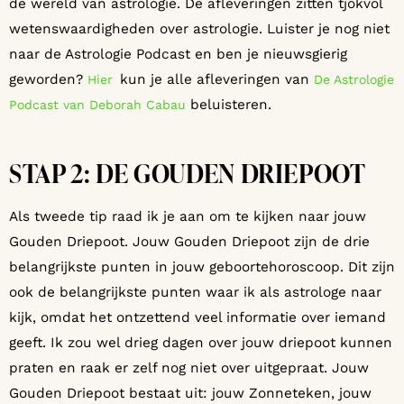
de wereld van astrologie. De afleveringen zitten tjokvol
wetenswaardigheden over astrologie. Luister je nog niet
naar de Astrologie Podcast en ben je nieuwsgierig
geworden?
kun je alle afleveringen van
Hier
De Astrologie
beluisteren.
Podcast van Deborah Cabau
STAP 2: DE GOUDEN DRIEPOOT
Als tweede tip raad ik je aan om te kijken naar jouw
Gouden Driepoot. Jouw Gouden Driepoot zijn de drie
belangrijkste punten in jouw geboortehoroscoop. Dit zijn
ook de belangrijkste punten waar ik als astrologe naar
kijk, omdat het ontzettend veel informatie over iemand
geeft. Ik zou wel drieg dagen over jouw driepoot kunnen
praten en raak er zelf nog niet over uitgepraat. Jouw
Gouden Driepoot bestaat uit: jouw Zonneteken, jouw