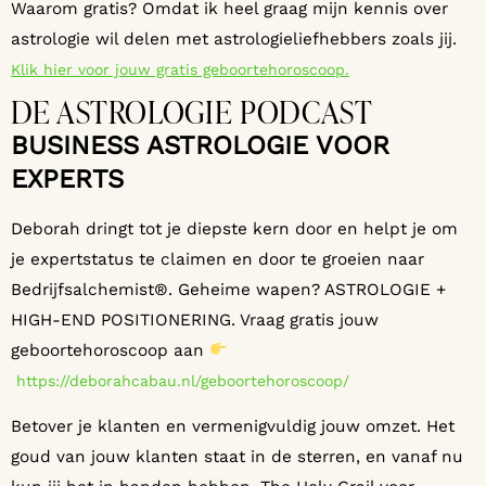
Waarom gratis? Omdat ik heel graag mijn kennis over
astrologie wil delen met astrologieliefhebbers zoals jij.
Klik hier voor jouw gratis geboortehoroscoop.
DE ASTROLOGIE PODCAST
BUSINESS ASTROLOGIE VOOR
EXPERTS
Deborah dringt tot je diepste kern door en helpt je om
je expertstatus te claimen en door te groeien naar
Bedrijfsalchemist®. Geheime wapen? ASTROLOGIE +
HIGH-END POSITIONERING. Vraag gratis jouw
geboortehoroscoop aan
https://deborahcabau.nl/geboortehoroscoop/
Betover je klanten en vermenigvuldig jouw omzet. Het
goud van jouw klanten staat in de sterren, en vanaf nu