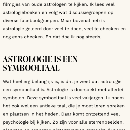
filmpjes van oude astrologen te kijken. Ik lees veel
astrologieboeken en volg wat discussiegroepen op
diverse facebookgroepen. Maar bovenal heb ik
astrologie geleerd door veel te doen, veel te checken en
nog eens checken. En dat doe ik nog steeds.
ASTROLOGIE IS EEN
SYMBOOLTAAL
Wat heel erg belangrijk is, is dat je weet dat astrologie
een symbooltaal is. Astrologie is doorspekt met allerlei
symbolen. Deze symbooltaal is veel vakjargon. Ik noem
het ook wel een antieke taal, die je moet leren spreken
en plaatsen in het heden. Daar komt ontzettend veel
psychologie bij kijken. Zo zijn voor alle sterrenbeelden,