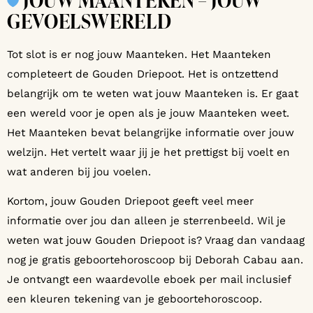
JOUW MAANTEKEN – JOUW
GEVOELSWERELD
Tot slot is er nog jouw Maanteken. Het Maanteken
completeert de Gouden Driepoot. Het is ontzettend
belangrijk om te weten wat jouw Maanteken is. Er gaat
een wereld voor je open als je jouw Maanteken weet.
Het Maanteken bevat belangrijke informatie over jouw
welzijn. Het vertelt waar jij je het prettigst bij voelt en
wat anderen bij jou voelen.
Kortom, jouw Gouden Driepoot geeft veel meer
informatie over jou dan alleen je sterrenbeeld. Wil je
weten wat jouw Gouden Driepoot is? Vraag dan vandaag
nog je gratis geboortehoroscoop bij Deborah Cabau aan.
Je ontvangt een waardevolle eboek per mail inclusief
een kleuren tekening van je geboortehoroscoop.