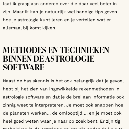
laat ik graag aan anderen over die daar veel beter in
zijn. Maar ik kan je natuurlijk wel handige tips geven
hoe je astrologie kunt leren en je vertellen wat er
allemaal bij komt kijken.
METHODES EN TECHNIEKEN
BINNEN DE ASTROLOGIE
SOFTWARE
Naast de basiskennis is het ook belangrijk dat je gevoel
hebt bij het zien van ingewikkelde rekenmethoden in
astrologie software en dat je de brei aan informatie ook
zinnig weet te interpreteren. Je moet ook snappen hoe
de planeten werken… de omlooptijd … en je moet ook
heel goed weten waar je naar op zoek bent. Er zijn tig