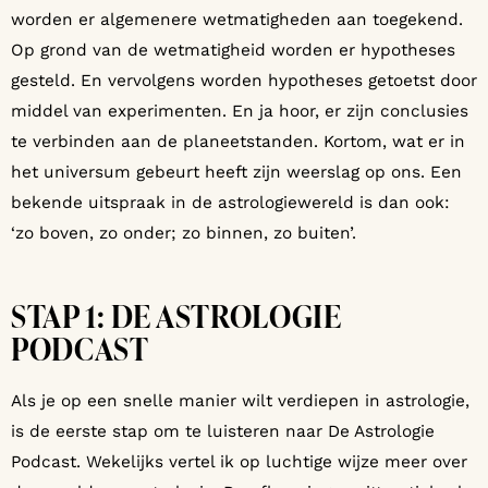
worden er algemenere wetmatigheden aan toegekend.
Op grond van de wetmatigheid worden er hypotheses
gesteld. En vervolgens worden hypotheses getoetst door
middel van experimenten. En ja hoor, er zijn conclusies
te verbinden aan de planeetstanden. Kortom, wat er in
het universum gebeurt heeft zijn weerslag op ons. Een
bekende uitspraak in de astrologiewereld is dan ook:
‘zo boven, zo onder; zo binnen, zo buiten’.
STAP 1: DE ASTROLOGIE
PODCAST
Als je op een snelle manier wilt verdiepen in astrologie,
is de eerste stap om te luisteren naar De Astrologie
Podcast. Wekelijks vertel ik op luchtige wijze meer over